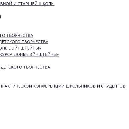
ОВНОЙ И СТАРШЕЙ ШКОЛЫ
Я
ГО ТВОРЧЕСТВА
ДЕТСКОГО ТВОРЧЕСТВА
«ЮНЫЕ ЭЙНШТЕЙНЫ»
КУРСА «ЮНЫЕ ЭЙНШТЕЙНЫ»
 ДЕТСКОГО ТВОРЧЕСТВА
-ПРАКТИЧЕСКОЙ КОНФЕРЕНЦИИ ШКОЛЬНИКОВ И СТУДЕНТОВ