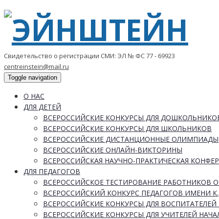
Свидетельство о регистрации СМИ: ЭЛ № ФС 77 - 69923
centreinstein@mail.ru
Toggle navigation
О НАС
ДЛЯ ДЕТЕЙ
ВСЕРОССИЙСКИЕ КОНКУРСЫ ДЛЯ ДОШКОЛЬНИКО
ВСЕРОССИЙСКИЕ КОНКУРСЫ ДЛЯ ШКОЛЬНИКОВ
ВСЕРОССИЙСКИЕ ДИСТАНЦИОННЫЕ ОЛИМПИАДЫ
ВСЕРОССИЙСКИЕ ОНЛАЙН-ВИКТОРИНЫ
ВСЕРОССИЙСКАЯ НАУЧНО-ПРАКТИЧЕСКАЯ КОНФЕ
ДЛЯ ПЕДАГОГОВ
ВСЕРОССИЙСКОЕ ТЕСТИРОВАНИЕ РАБОТНИКОВ 
ВСЕРОССИЙСКИЙ КОНКУРС ПЕДАГОГОВ ИМЕНИ К.
ВСЕРОССИЙСКИЕ КОНКУРСЫ ДЛЯ ВОСПИТАТЕЛЕЙ 
ВСЕРОССИЙСКИЕ КОНКУРСЫ ДЛЯ УЧИТЕЛЕЙ НАЧ