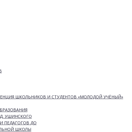
В
РЕНЦИЯ ШКОЛЬНИКОВ И СТУДЕНТОВ «МОЛОДОЙ УЧЁНЫЙ»
ОБРАЗОВАНИЯ
Д. УШИНСКОГО
И ПЕДАГОГОВ ДО
АЛЬНОЙ ШКОЛЫ