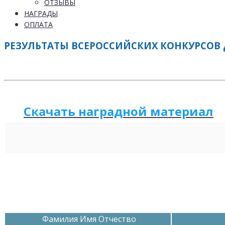
ОТЗЫВЫ
НАГРАДЫ
ОПЛАТА
РЕЗУЛЬТАТЫ ВСЕРОССИЙСКИХ КОНКУРСОВ 
Скачать наградной м
а
териал
Фамилия Имя Отчество