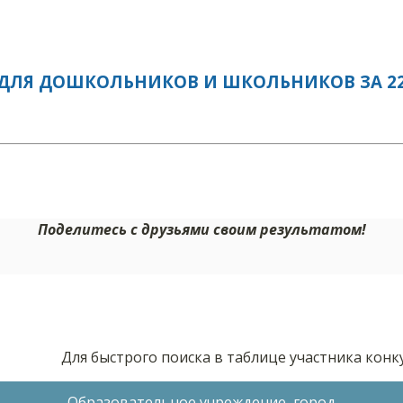
ДЛЯ ДОШКОЛЬНИКОВ И ШКОЛЬНИКОВ ЗА 22.
Поделитесь с друзьями своим результатом!
Для быстрого поиска в таблице участника кон
Образовательное учреждение, город