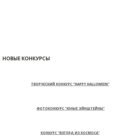
НОВЫЕ КОНКУРСЫ
ТВОРЧЕСКИЙ КОНКУРС "HAPPY HALLOWEEN"
ФОТОКОНКУРС "ЮНЫЕ ЭЙНШТЕЙНЫ"
КОНКУРС "ВЗГЛЯД ИЗ КОСМОСА"