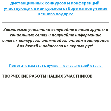
дистанционных конкурсов и конференций,
участвующих в конкурсном отборе на получение
ценного подарка
Уважаемые участники вступайте в наши группы в
социальных сетях и получайте информацию
о новых конкурсах, олимпиадах, онлайн-викторинах
для детей и педагогов из первых рук!
Помогите нам стать лучше — оставьте свой отзыв!
ТВОРЧЕСКИЕ РАБОТЫ НАШИХ УЧАСТНИКОВ