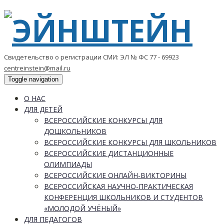
Свидетельство о регистрации СМИ: ЭЛ № ФС 77 - 69923
centreinstein@mail.ru
Toggle navigation
О НАС
ДЛЯ ДЕТЕЙ
ВСЕРОССИЙСКИЕ КОНКУРСЫ ДЛЯ
ДОШКОЛЬНИКОВ
ВСЕРОССИЙСКИЕ КОНКУРСЫ ДЛЯ ШКОЛЬНИКОВ
ВСЕРОССИЙСКИЕ ДИСТАНЦИОННЫЕ
ОЛИМПИАДЫ
ВСЕРОССИЙСКИЕ ОНЛАЙН-ВИКТОРИНЫ
ВСЕРОССИЙСКАЯ НАУЧНО-ПРАКТИЧЕСКАЯ
КОНФЕРЕНЦИЯ ШКОЛЬНИКОВ И СТУДЕНТОВ
«МОЛОДОЙ УЧЁНЫЙ»
ДЛЯ ПЕДАГОГОВ