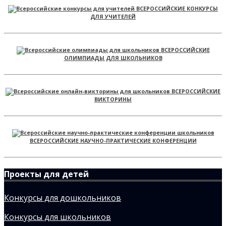
ВСЕРОССИЙСКИЕ КОНКУРСЫ
ДЛЯ УЧИТЕЛЕЙ
ВСЕРОССИЙСКИЕ
ОЛИМПИАДЫ ДЛЯ ШКОЛЬНИКОВ
ВСЕРОССИЙСКИЕ
ВИКТОРИНЫ
ВСЕРОССИЙСКИЕ НАУЧНО-ПРАКТИЧЕСКИЕ КОНФЕРЕНЦИИ
Проекты для детей
Конкурсы для дошкольников
Конкурсы для школьников