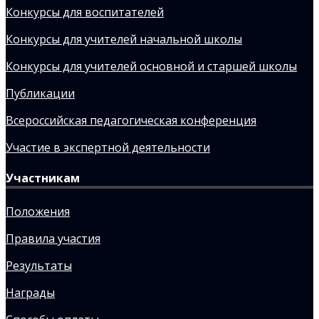
Конкурсы для воспитателей
Конкурсы для учителей начальной школы
Конкурсы для учителей основной и старшей школы
Публикации
Всероссийская педагогическая конференция
Участие в экспертной деятельности
Участникам
Положения
Правила участия
Результаты
Награды