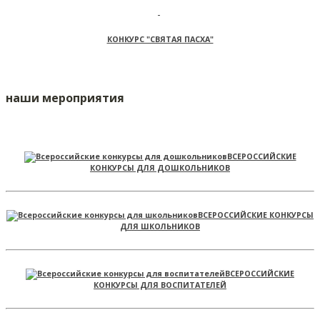
КОНКУРС "СВЯТАЯ ПАСХА"
наши мероприятия
ВСЕРОССИЙСКИЕ
КОНКУРСЫ ДЛЯ ДОШКОЛЬНИКОВ
ВСЕРОССИЙСКИЕ КОНКУРСЫ
ДЛЯ ШКОЛЬНИКОВ
ВСЕРОССИЙСКИЕ
КОНКУРСЫ ДЛЯ ВОСПИТАТЕЛЕЙ