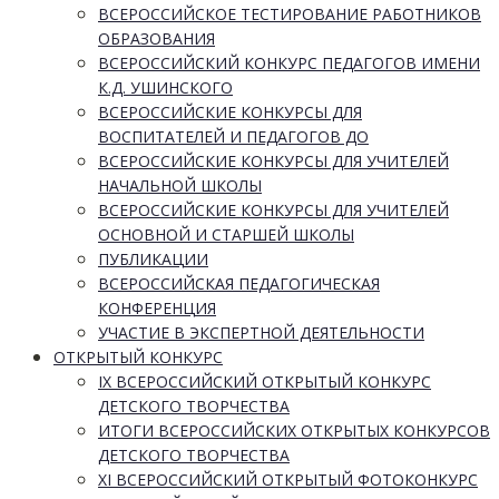
ВСЕРОССИЙСКОЕ ТЕСТИРОВАНИЕ РАБОТНИКОВ
ОБРАЗОВАНИЯ
ВСЕРОССИЙСКИЙ КОНКУРС ПЕДАГОГОВ ИМЕНИ
К.Д. УШИНСКОГО
ВСЕРОССИЙСКИЕ КОНКУРСЫ ДЛЯ
ВОСПИТАТЕЛЕЙ И ПЕДАГОГОВ ДО
ВСЕРОССИЙСКИЕ КОНКУРСЫ ДЛЯ УЧИТЕЛЕЙ
НАЧАЛЬНОЙ ШКОЛЫ
ВСЕРОССИЙСКИЕ КОНКУРСЫ ДЛЯ УЧИТЕЛЕЙ
ОСНОВНОЙ И СТАРШЕЙ ШКОЛЫ
ПУБЛИКАЦИИ
ВСЕРОССИЙСКАЯ ПЕДАГОГИЧЕСКАЯ
КОНФЕРЕНЦИЯ
УЧАСТИЕ В ЭКСПЕРТНОЙ ДЕЯТЕЛЬНОСТИ
ОТКРЫТЫЙ КОНКУРС
IX ВСЕРОССИЙСКИЙ ОТКРЫТЫЙ КОНКУРС
ДЕТСКОГО ТВОРЧЕСТВА
ИТОГИ ВСЕРОССИЙСКИХ ОТКРЫТЫХ КОНКУРСОВ
ДЕТСКОГО ТВОРЧЕСТВА
XI ВСЕРОССИЙСКИЙ ОТКРЫТЫЙ ФОТОКОНКУРС