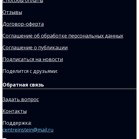
Способы оплаты
Отзывы
Договор-оферта
Соглашение об обработке персональных данных
Соглашение о публикации
Подписаться на новости
Поделится с друзьями:
Обратная связь
Задать вопрос
Контакты
Поддержка:
centreinstein@mail.ru