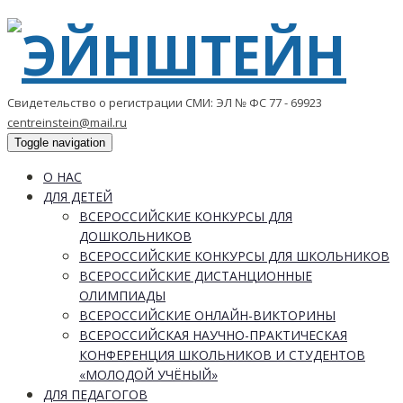
Свидетельство о регистрации СМИ: ЭЛ № ФС 77 - 69923
centreinstein@mail.ru
Toggle navigation
О НАС
ДЛЯ ДЕТЕЙ
ВСЕРОССИЙСКИЕ КОНКУРСЫ ДЛЯ
ДОШКОЛЬНИКОВ
ВСЕРОССИЙСКИЕ КОНКУРСЫ ДЛЯ ШКОЛЬНИКОВ
ВСЕРОССИЙСКИЕ ДИСТАНЦИОННЫЕ
ОЛИМПИАДЫ
ВСЕРОССИЙСКИЕ ОНЛАЙН-ВИКТОРИНЫ
ВСЕРОССИЙСКАЯ НАУЧНО-ПРАКТИЧЕСКАЯ
КОНФЕРЕНЦИЯ ШКОЛЬНИКОВ И СТУДЕНТОВ
«МОЛОДОЙ УЧЁНЫЙ»
ДЛЯ ПЕДАГОГОВ