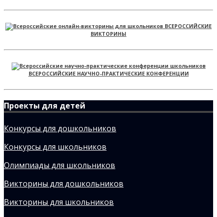
ВСЕРОССИЙСКИЕ
ВИКТОРИНЫ
ВСЕРОССИЙСКИЕ НАУЧНО-ПРАКТИЧЕСКИЕ КОНФЕРЕНЦИИ
Проекты для детей
Конкурсы для дошкольников
Конкурсы для школьников
Олимпиады для школьников
Викторины для дошкольников
Викторины для школьников