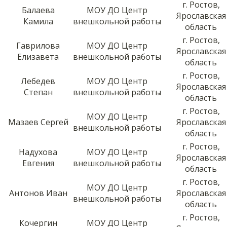
г. Ростов,
Балаева
МОУ ДО Центр
Ярославская
Камила
внешкольной работы
область
г. Ростов,
Гаврилова
МОУ ДО Центр
Ярославская
Елизавета
внешкольной работы
область
г. Ростов,
Лебедев
МОУ ДО Центр
Ярославская
Степан
внешкольной работы
область
г. Ростов,
МОУ ДО Центр
Мазаев Сергей
Ярославская
внешкольной работы
область
г. Ростов,
Надухова
МОУ ДО Центр
Ярославская
Евгения
внешкольной работы
область
г. Ростов,
МОУ ДО Центр
Антонов Иван
Ярославская
внешкольной работы
область
г. Ростов,
Кочергин
МОУ ДО Центр