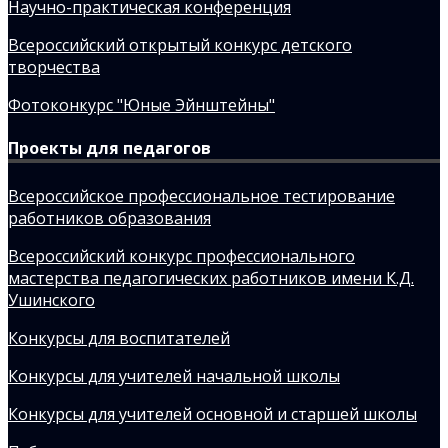
Научно-практическая конференция
Всероссийский открытый конкурс детского
творчества
Фотоконкурс "Юные Эйнштейны"
Проекты для педагогов
Всероссийское профессиональное тестирование
работников образования
Всероссийский конкурс профессионального
мастерства педагогических работников имени К.Д.
Ушинского
Конкурсы для воспитателей
Конкурсы для учителей начальной школы
Конкурсы для учителей основной и старшей школы