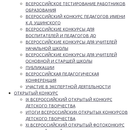
ВСЕРОССИЙСКОЕ ТЕСТИРОВАНИЕ РАБОТНИКОВ
ОБРАЗОВАНИЯ
ВСЕРОССИЙСКИЙ КОНКУРС ПЕДАГОГОВ ИМЕНИ
К.Д. УШИНСКОГО
ВСЕРОССИЙСКИЕ КОНКУРСЫ ДЛЯ
ВОСПИТАТЕЛЕЙ И ПЕДАГОГОВ ДО
ВСЕРОССИЙСКИЕ КОНКУРСЫ ДЛЯ УЧИТЕЛЕЙ
НАЧАЛЬНОЙ ШКОЛЫ
ВСЕРОССИЙСКИЕ КОНКУРСЫ ДЛЯ УЧИТЕЛЕЙ
ОСНОВНОЙ И СТАРШЕЙ ШКОЛЫ
ПУБЛИКАЦИИ
ВСЕРОССИЙСКАЯ ПЕДАГОГИЧЕСКАЯ
КОНФЕРЕНЦИЯ
УЧАСТИЕ В ЭКСПЕРТНОЙ ДЕЯТЕЛЬНОСТИ
ОТКРЫТЫЙ КОНКУРС
IX ВСЕРОССИЙСКИЙ ОТКРЫТЫЙ КОНКУРС
ДЕТСКОГО ТВОРЧЕСТВА
ИТОГИ ВСЕРОССИЙСКИХ ОТКРЫТЫХ КОНКУРСОВ
ДЕТСКОГО ТВОРЧЕСТВА
XI ВСЕРОССИЙСКИЙ ОТКРЫТЫЙ ФОТОКОНКУРС