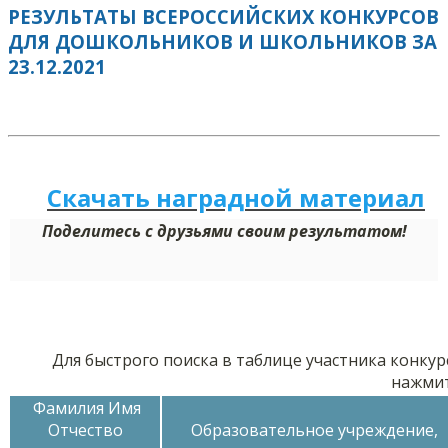
РЕЗУЛЬТАТЫ ВСЕРОССИЙСКИХ КОНКУРСОВ
ДЛЯ ДОШКОЛЬНИКОВ И ШКОЛЬНИКОВ ЗА
23.12.2021
Скачать наградной м
а
териал
Поделитесь с друзьями своим результатом!
Для быстрого поиска в таблице участника конкур
нажми
Фамилия Имя
Отчество
Образовательное учреждение,