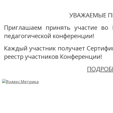
УВАЖАЕМЫЕ П
Приглашаем принять участие во 
педагогической конференции!
Каждый участник получает Сертифика
реестр участников Конференции!
ПОДРОБ