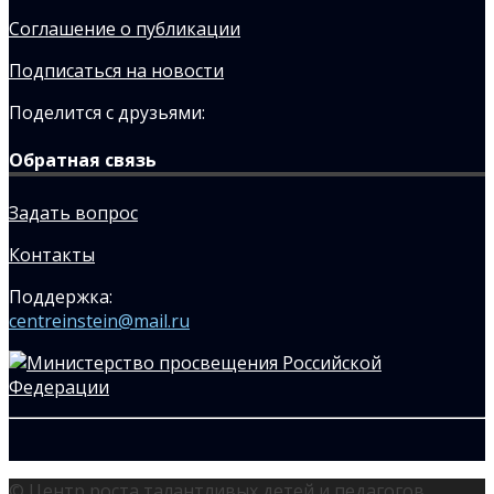
Соглашение о публикации
Подписаться на новости
Поделится с друзьями:
Обратная связь
Задать вопрос
Контакты
Поддержка:
centreinstein@mail.ru
© Центр роста талантливых детей и педагогов