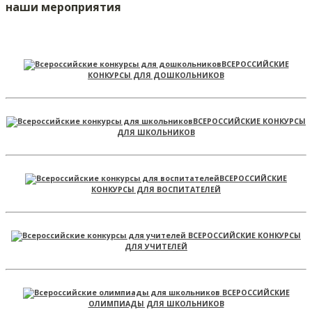
наши мероприятия
ВСЕРОССИЙСКИЕ
КОНКУРСЫ ДЛЯ ДОШКОЛЬНИКОВ
ВСЕРОССИЙСКИЕ КОНКУРСЫ
ДЛЯ ШКОЛЬНИКОВ
ВСЕРОССИЙСКИЕ
КОНКУРСЫ ДЛЯ ВОСПИТАТЕЛЕЙ
ВСЕРОССИЙСКИЕ КОНКУРСЫ
ДЛЯ УЧИТЕЛЕЙ
ВСЕРОССИЙСКИЕ
ОЛИМПИАДЫ ДЛЯ ШКОЛЬНИКОВ