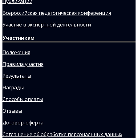
Публикации
Всероссийская педагогическая конференция
Участие в экспертной деятельности
Участникам
Положения
Правила участия
Результаты
Награды
Способы оплаты
Отзывы
Договор-оферта
Соглашение об обработке персональных данных