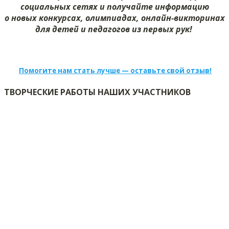
социальных сетях и получайте информацию
о новых конкурсах, олимпиадах, онлайн-викторинах
для детей и педагогов из первых рук!
Помогите нам стать лучше — оставьте свой отзыв!
ТВОРЧЕСКИЕ РАБОТЫ НАШИХ УЧАСТНИКОВ