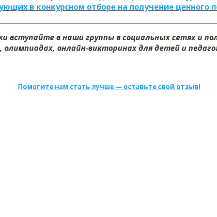
ующих в конкурсном отборе на получение ценного 
и вступайте в наши группы в социальных сетях и п
, олимпиадах, онлайн-викторинах для детей и педагог
Помогите нам стать лучше — оставьте свой отзыв!