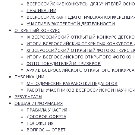
ВСЕРОССИЙСКИЕ КОНКУРСЫ ДЛЯ УЧИТЕЛЕЙ ОСН
ПУБЛИКАЦИИ
ВСЕРОССИЙСКАЯ ПЕДАГОГИЧЕСКАЯ КОНФЕРЕНЦИ
УЧАСТИЕ В ЭКСПЕРТНОЙ ДЕЯТЕЛЬНОСТИ
ОТКРЫТЫЙ КОНКУРС
IX ВСЕРОССИЙСКИЙ ОТКРЫТЫЙ КОНКУРС ДЕТСКО
ИТОГИ ВСЕРОССИЙСКИХ ОТКРЫТЫХ КОНКУРСОВ 
XI ВСЕРОССИЙСКИЙ ОТКРЫТЫЙ ФОТОКОНКУРС 
ИТОГИ ВСЕРОССИЙСКОГО ОТКРЫТОГО ФОТОКОН
ФОТО ПОБЕДИТЕЛЕЙ И ПРИЗЁРОВ
АРХИВ ВСЕРОССИЙСКОГО ОТКРЫТОГО КОНКУРСА
ПУБЛИКАЦИИ
МЕТОДИЧЕСКИЕ РАЗРАБОТКИ ПЕДАГОГОВ
РАБОТЫ УЧАСТНИКОВ ВСЕРОССИЙСКОЙ НАУЧНО
РЕЗУЛЬТАТЫ
ОБЩАЯ ИНФОРМАЦИЯ
ПРАВИЛА УЧАСТИЯ
ДОГОВОР-ОФЕРТА
ПОЛОЖЕНИЯ
ВОПРОС — ОТВЕТ