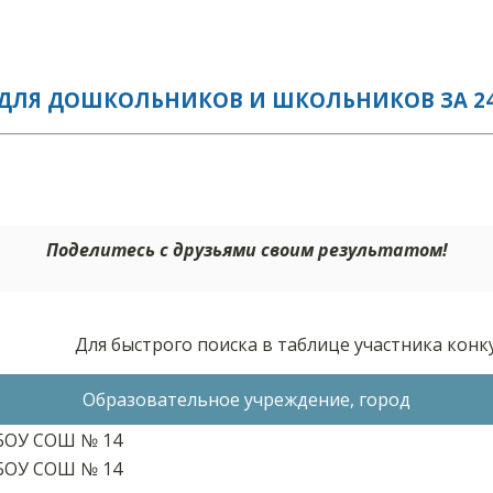
ДЛЯ ДОШКОЛЬНИКОВ И ШКОЛЬНИКОВ ЗА 24.
Поделитесь с друзьями своим результатом!
Для быстрого поиска в таблице участника кон
Образовательное учреждение, город
БОУ СОШ № 14
БОУ СОШ № 14