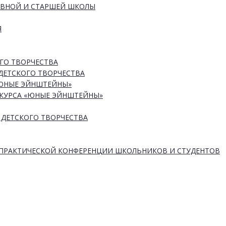
ОВНОЙ И СТАРШЕЙ ШКОЛЫ
Я
ГО ТВОРЧЕСТВА
ДЕТСКОГО ТВОРЧЕСТВА
«ЮНЫЕ ЭЙНШТЕЙНЫ»
КУРСА «ЮНЫЕ ЭЙНШТЕЙНЫ»
 ДЕТСКОГО ТВОРЧЕСТВА
-ПРАКТИЧЕСКОЙ КОНФЕРЕНЦИИ ШКОЛЬНИКОВ И СТУДЕНТОВ