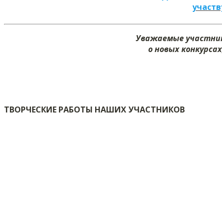
участв
Уважаемые участник
о новых конкурсах
ТВОРЧЕСКИЕ РАБОТЫ НАШИХ УЧАСТНИКОВ