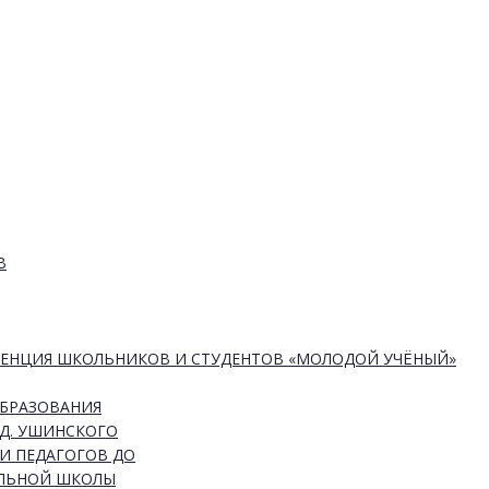
В
РЕНЦИЯ ШКОЛЬНИКОВ И СТУДЕНТОВ «МОЛОДОЙ УЧЁНЫЙ»
ОБРАЗОВАНИЯ
Д. УШИНСКОГО
И ПЕДАГОГОВ ДО
АЛЬНОЙ ШКОЛЫ