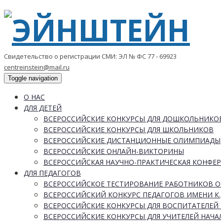
Свидетельство о регистрации СМИ: ЭЛ № ФС 77 - 69923
centreinstein@mail.ru
Toggle navigation
О НАС
ДЛЯ ДЕТЕЙ
ВСЕРОССИЙСКИЕ КОНКУРСЫ ДЛЯ ДОШКОЛЬНИКО
ВСЕРОССИЙСКИЕ КОНКУРСЫ ДЛЯ ШКОЛЬНИКОВ
ВСЕРОССИЙСКИЕ ДИСТАНЦИОННЫЕ ОЛИМПИАДЫ
ВСЕРОССИЙСКИЕ ОНЛАЙН-ВИКТОРИНЫ
ВСЕРОССИЙСКАЯ НАУЧНО-ПРАКТИЧЕСКАЯ КОНФЕ
ДЛЯ ПЕДАГОГОВ
ВСЕРОССИЙСКОЕ ТЕСТИРОВАНИЕ РАБОТНИКОВ 
ВСЕРОССИЙСКИЙ КОНКУРС ПЕДАГОГОВ ИМЕНИ К.
ВСЕРОССИЙСКИЕ КОНКУРСЫ ДЛЯ ВОСПИТАТЕЛЕЙ 
ВСЕРОССИЙСКИЕ КОНКУРСЫ ДЛЯ УЧИТЕЛЕЙ НАЧ