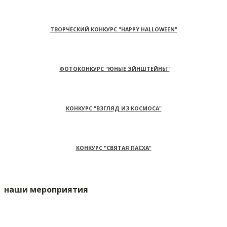
ТВОРЧЕСКИЙ КОНКУРС "HAPPY HALLOWEEN"
ФОТОКОНКУРС "ЮНЫЕ ЭЙНШТЕЙНЫ"
КОНКУРС "ВЗГЛЯД ИЗ КОСМОСА"
КОНКУРС "СВЯТАЯ ПАСХА"
наши мероприятия