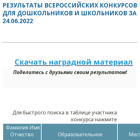
РЕЗУЛЬТАТЫ ВСЕРОССИЙСКИХ КОНКУРСОВ
ДЛЯ ДОШКОЛЬНИКОВ И ШКОЛЬНИКОВ ЗА
24.06.2022
Скачать наградной м
а
териал
Поделитесь с друзьями своим результатом!
Для быстрого поиска в таблице участника
конкурса нажмите
Фамилия Имя
Отчество
Образовательное
Мест