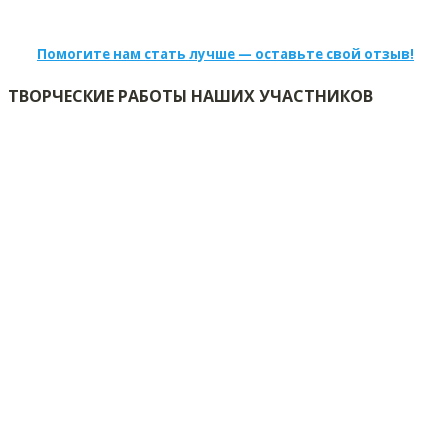
Помогите нам стать лучше — оставьте свой отзыв!
ТВОРЧЕСКИЕ РАБОТЫ НАШИХ УЧАСТНИКОВ