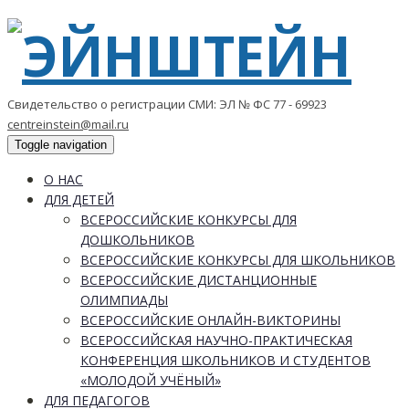
Свидетельство о регистрации СМИ: ЭЛ № ФС 77 - 69923
centreinstein@mail.ru
Toggle navigation
О НАС
ДЛЯ ДЕТЕЙ
ВСЕРОССИЙСКИЕ КОНКУРСЫ ДЛЯ
ДОШКОЛЬНИКОВ
ВСЕРОССИЙСКИЕ КОНКУРСЫ ДЛЯ ШКОЛЬНИКОВ
ВСЕРОССИЙСКИЕ ДИСТАНЦИОННЫЕ
ОЛИМПИАДЫ
ВСЕРОССИЙСКИЕ ОНЛАЙН-ВИКТОРИНЫ
ВСЕРОССИЙСКАЯ НАУЧНО-ПРАКТИЧЕСКАЯ
КОНФЕРЕНЦИЯ ШКОЛЬНИКОВ И СТУДЕНТОВ
«МОЛОДОЙ УЧЁНЫЙ»
ДЛЯ ПЕДАГОГОВ