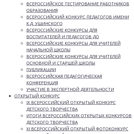
ВСЕРОССИЙСКОЕ ТЕСТИРОВАНИЕ РАБОТНИКОВ
ОБРАЗОВАНИЯ
ВСЕРОССИЙСКИЙ КОНКУРС ПЕДАГОГОВ ИМЕНИ
К.Д. УШИНСКОГО
ВСЕРОССИЙСКИЕ КОНКУРСЫ ДЛЯ
ВОСПИТАТЕЛЕЙ И ПЕДАГОГОВ ДО
ВСЕРОССИЙСКИЕ КОНКУРСЫ ДЛЯ УЧИТЕЛЕЙ
НАЧАЛЬНОЙ ШКОЛЫ
ВСЕРОССИЙСКИЕ КОНКУРСЫ ДЛЯ УЧИТЕЛЕЙ
ОСНОВНОЙ И СТАРШЕЙ ШКОЛЫ
ПУБЛИКАЦИИ
ВСЕРОССИЙСКАЯ ПЕДАГОГИЧЕСКАЯ
КОНФЕРЕНЦИЯ
УЧАСТИЕ В ЭКСПЕРТНОЙ ДЕЯТЕЛЬНОСТИ
ОТКРЫТЫЙ КОНКУРС
IX ВСЕРОССИЙСКИЙ ОТКРЫТЫЙ КОНКУРС
ДЕТСКОГО ТВОРЧЕСТВА
ИТОГИ ВСЕРОССИЙСКИХ ОТКРЫТЫХ КОНКУРСОВ
ДЕТСКОГО ТВОРЧЕСТВА
XI ВСЕРОССИЙСКИЙ ОТКРЫТЫЙ ФОТОКОНКУРС