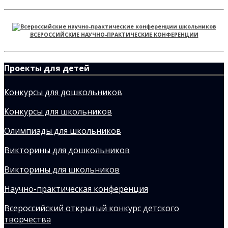
ВСЕРОССИЙСКИЕ НАУЧНО-ПРАКТИЧЕСКИЕ КОНФЕРЕНЦИИ
Проекты для детей
Конкурсы для дошкольников
Конкурсы для школьников
Олимпиады для школьников
Викторины для дошкольников
Викторины для школьников
Научно-практическая конференция
Всероссийский открытый конкурс детского
творчества