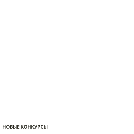
НОВЫЕ КОНКУРСЫ