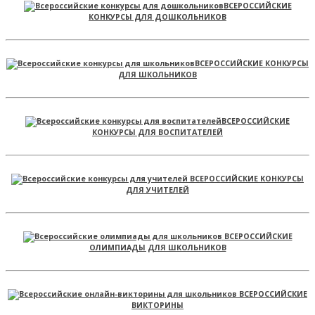
ВСЕРОССИЙСКИЕ
КОНКУРСЫ ДЛЯ ДОШКОЛЬНИКОВ
ВСЕРОССИЙСКИЕ КОНКУРСЫ
ДЛЯ ШКОЛЬНИКОВ
ВСЕРОССИЙСКИЕ
КОНКУРСЫ ДЛЯ ВОСПИТАТЕЛЕЙ
ВСЕРОССИЙСКИЕ КОНКУРСЫ
ДЛЯ УЧИТЕЛЕЙ
ВСЕРОССИЙСКИЕ
ОЛИМПИАДЫ ДЛЯ ШКОЛЬНИКОВ
ВСЕРОССИЙСКИЕ
ВИКТОРИНЫ