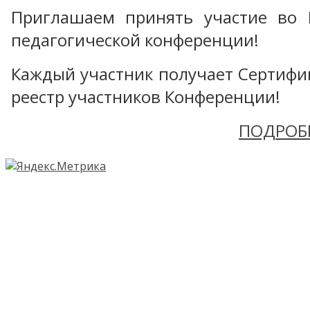
Приглашаем принять участие во 
педагогической конференции!
Каждый участник получает Сертифика
реестр участников Конференции!
ПОДРОБ