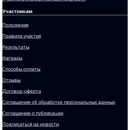
Участникам
Положения
Правила участия
Результаты
Награды
Способы оплаты
Отзывы
Договор-оферта
Соглашение об обработке персональных данных
Соглашение о публикации
Подписаться на новости