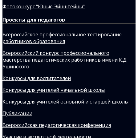
Фотоконкурс "Юные Эйнштейны"
Проекты для педагогов
Всероссийское профессиональное тестирование
работников образования
Всероссийский конкурс профессионального
мастерства педагогических работников имени К.Д.
Ушинского
Конкурсы для воспитателей
Конкурсы для учителей начальной школы
Конкурсы для учителей основной и старшей школы
Публикации
Всероссийская педагогическая конференция
Участие в экспертной деятельности