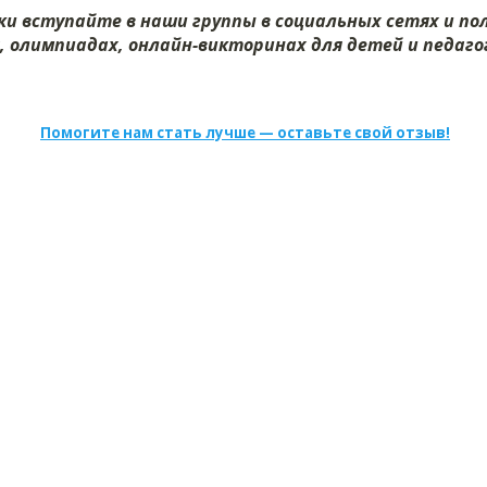
и вступайте в наши группы в социальных сетях и п
, олимпиадах, онлайн-викторинах для детей и педагог
Помогите нам стать лучше — оставьте свой отзыв!