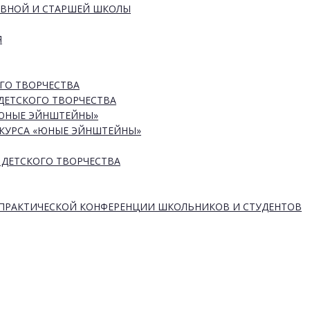
ОВНОЙ И СТАРШЕЙ ШКОЛЫ
Я
ГО ТВОРЧЕСТВА
ДЕТСКОГО ТВОРЧЕСТВА
«ЮНЫЕ ЭЙНШТЕЙНЫ»
КУРСА «ЮНЫЕ ЭЙНШТЕЙНЫ»
 ДЕТСКОГО ТВОРЧЕСТВА
-ПРАКТИЧЕСКОЙ КОНФЕРЕНЦИИ ШКОЛЬНИКОВ И СТУДЕНТОВ