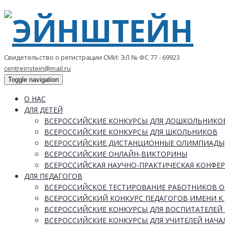
Свидетельство о регистрации СМИ: ЭЛ № ФС 77 - 69923
centreinstein@mail.ru
Toggle navigation
О НАС
ДЛЯ ДЕТЕЙ
ВСЕРОССИЙСКИЕ КОНКУРСЫ ДЛЯ ДОШКОЛЬНИКО
ВСЕРОССИЙСКИЕ КОНКУРСЫ ДЛЯ ШКОЛЬНИКОВ
ВСЕРОССИЙСКИЕ ДИСТАНЦИОННЫЕ ОЛИМПИАДЫ
ВСЕРОССИЙСКИЕ ОНЛАЙН-ВИКТОРИНЫ
ВСЕРОССИЙСКАЯ НАУЧНО-ПРАКТИЧЕСКАЯ КОНФЕ
ДЛЯ ПЕДАГОГОВ
ВСЕРОССИЙСКОЕ ТЕСТИРОВАНИЕ РАБОТНИКОВ 
ВСЕРОССИЙСКИЙ КОНКУРС ПЕДАГОГОВ ИМЕНИ К.
ВСЕРОССИЙСКИЕ КОНКУРСЫ ДЛЯ ВОСПИТАТЕЛЕЙ 
ВСЕРОССИЙСКИЕ КОНКУРСЫ ДЛЯ УЧИТЕЛЕЙ НАЧ