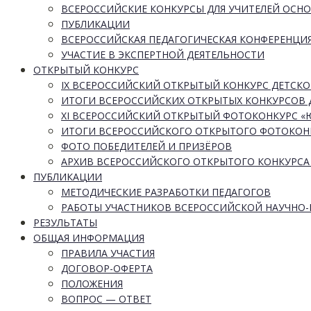
ВСЕРОССИЙСКИЕ КОНКУРСЫ ДЛЯ УЧИТЕЛЕЙ ОСН
ПУБЛИКАЦИИ
ВСЕРОССИЙСКАЯ ПЕДАГОГИЧЕСКАЯ КОНФЕРЕНЦИ
УЧАСТИЕ В ЭКСПЕРТНОЙ ДЕЯТЕЛЬНОСТИ
ОТКРЫТЫЙ КОНКУРС
IX ВСЕРОССИЙСКИЙ ОТКРЫТЫЙ КОНКУРС ДЕТСКО
ИТОГИ ВСЕРОССИЙСКИХ ОТКРЫТЫХ КОНКУРСОВ 
XI ВСЕРОССИЙСКИЙ ОТКРЫТЫЙ ФОТОКОНКУРС 
ИТОГИ ВСЕРОССИЙСКОГО ОТКРЫТОГО ФОТОКОН
ФОТО ПОБЕДИТЕЛЕЙ И ПРИЗЁРОВ
АРХИВ ВСЕРОССИЙСКОГО ОТКРЫТОГО КОНКУРСА
ПУБЛИКАЦИИ
МЕТОДИЧЕСКИЕ РАЗРАБОТКИ ПЕДАГОГОВ
РАБОТЫ УЧАСТНИКОВ ВСЕРОССИЙСКОЙ НАУЧНО
РЕЗУЛЬТАТЫ
ОБЩАЯ ИНФОРМАЦИЯ
ПРАВИЛА УЧАСТИЯ
ДОГОВОР-ОФЕРТА
ПОЛОЖЕНИЯ
ВОПРОС — ОТВЕТ