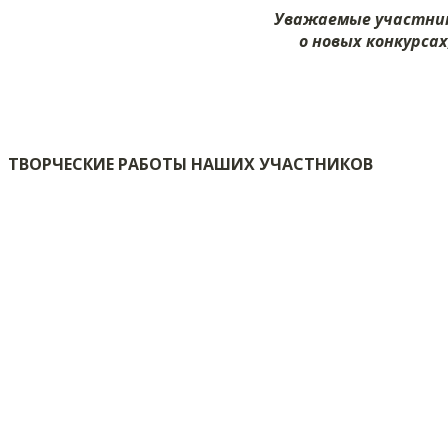
Уважаемые участник
о новых конкурсах
ТВОРЧЕСКИЕ РАБОТЫ НАШИХ УЧАСТНИКОВ