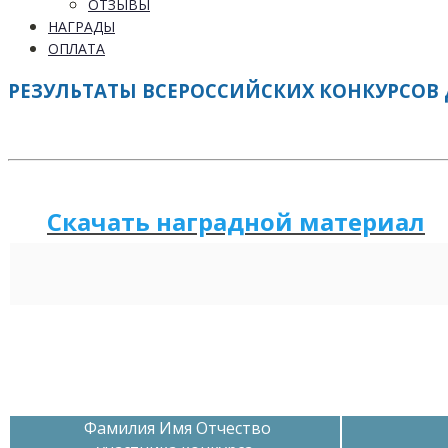
ОТЗЫВЫ
НАГРАДЫ
ОПЛАТА
РЕЗУЛЬТАТЫ ВСЕРОССИЙСКИХ КОНКУРСОВ 
Скачать наградной м
а
териал
Фамилия Имя Отчество