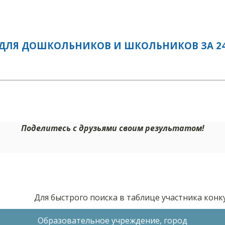
ДЛЯ ДОШКОЛЬНИКОВ И ШКОЛЬНИКОВ ЗА 24.
Поделитесь с друзьями своим результатом!
Для быстрого поиска в таблице участника кон
Образовательное учреждение, город