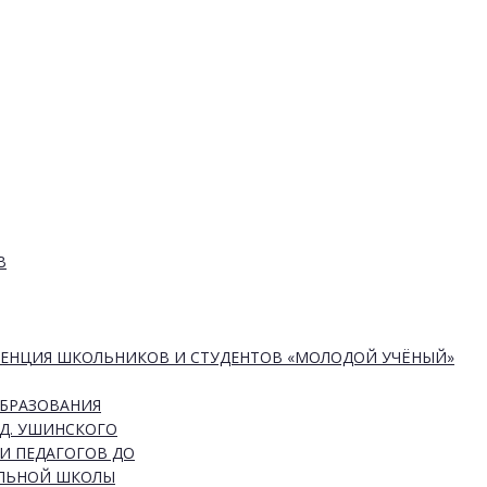
В
РЕНЦИЯ ШКОЛЬНИКОВ И СТУДЕНТОВ «МОЛОДОЙ УЧЁНЫЙ»
ОБРАЗОВАНИЯ
Д. УШИНСКОГО
И ПЕДАГОГОВ ДО
АЛЬНОЙ ШКОЛЫ