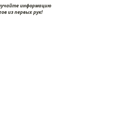
олучайте информацию
ов из первых рук!