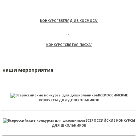
КОНКУРС "ВЗГЛЯД ИЗ КОСМОСА"
КОНКУРС "СВЯТАЯ ПАСХА"
наши мероприятия
ВСЕРОССИЙСКИЕ
КОНКУРСЫ ДЛЯ ДОШКОЛЬНИКОВ
ВСЕРОССИЙСКИЕ КОНКУРСЫ
ДЛЯ ШКОЛЬНИКОВ