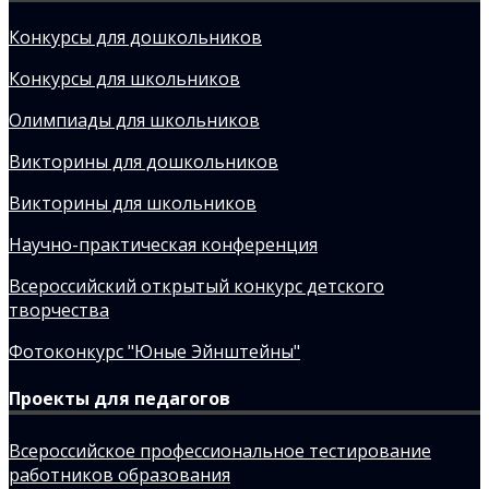
Конкурсы для дошкольников
Конкурсы для школьников
Олимпиады для школьников
Викторины для дошкольников
Викторины для школьников
Научно-практическая конференция
Всероссийский открытый конкурс детского
творчества
Фотоконкурс "Юные Эйнштейны"
Проекты для педагогов
Всероссийское профессиональное тестирование
работников образования