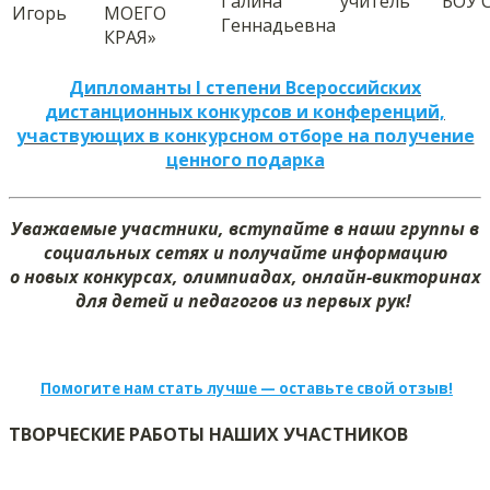
Галина
учитель
БОУ 
Игорь
МОЕГО
Геннадьевна
КРАЯ»
Дипломанты I степени Всероссийских
дистанционных конкурсов и конференций,
участвующих в конкурсном отборе на получение
ценного подарка
Уважаемые участники, вступайте в наши группы в
социальных сетях и получайте информацию
о новых конкурсах, олимпиадах, онлайн-викторинах
для детей и педагогов из первых рук!
Помогите нам стать лучше — оставьте свой отзыв!
ТВОРЧЕСКИЕ РАБОТЫ НАШИХ УЧАСТНИКОВ