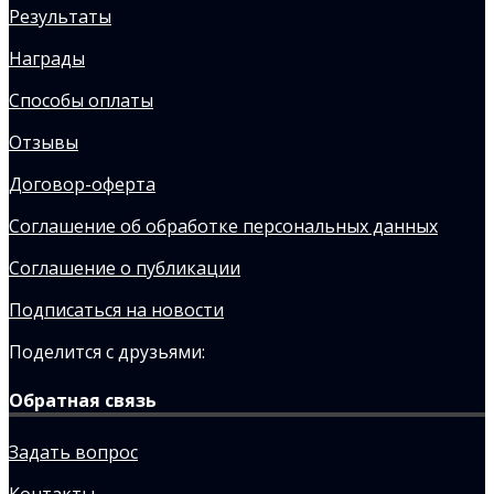
Результаты
Награды
Способы оплаты
Отзывы
Договор-оферта
Соглашение об обработке персональных данных
Соглашение о публикации
Подписаться на новости
Поделится с друзьями:
Обратная связь
Задать вопрос
Контакты