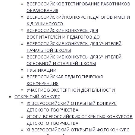
ВСЕРОССИЙСКОЕ ТЕСТИРОВАНИЕ РАБОТНИКОВ
ОБРАЗОВАНИЯ
ВСЕРОССИЙСКИЙ КОНКУРС ПЕДАГОГОВ ИМЕНИ
К.Д. УШИНСКОГО
ВСЕРОССИЙСКИЕ КОНКУРСЫ ДЛЯ
ВОСПИТАТЕЛЕЙ И ПЕДАГОГОВ ДО
ВСЕРОССИЙСКИЕ КОНКУРСЫ ДЛЯ УЧИТЕЛЕЙ
НАЧАЛЬНОЙ ШКОЛЫ
ВСЕРОССИЙСКИЕ КОНКУРСЫ ДЛЯ УЧИТЕЛЕЙ
ОСНОВНОЙ И СТАРШЕЙ ШКОЛЫ
ПУБЛИКАЦИИ
ВСЕРОССИЙСКАЯ ПЕДАГОГИЧЕСКАЯ
КОНФЕРЕНЦИЯ
УЧАСТИЕ В ЭКСПЕРТНОЙ ДЕЯТЕЛЬНОСТИ
ОТКРЫТЫЙ КОНКУРС
IX ВСЕРОССИЙСКИЙ ОТКРЫТЫЙ КОНКУРС
ДЕТСКОГО ТВОРЧЕСТВА
ИТОГИ ВСЕРОССИЙСКИХ ОТКРЫТЫХ КОНКУРСОВ
ДЕТСКОГО ТВОРЧЕСТВА
XI ВСЕРОССИЙСКИЙ ОТКРЫТЫЙ ФОТОКОНКУРС