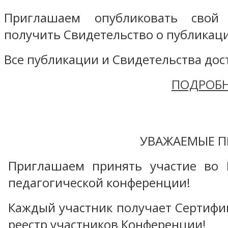
Приглашаем опубликовать свой
получить Свидетельство о публикаци
Все публикации и Свидетельства дост
ПОДРОБН
УВАЖАЕМЫЕ П
Приглашаем принять участие во 
педагогической конференции!
Каждый участник получает Сертифика
реестр участников Конференции!