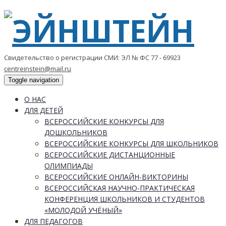
Свидетельство о регистрации СМИ: ЭЛ № ФС 77 - 69923
centreinstein@mail.ru
Toggle navigation
О НАС
ДЛЯ ДЕТЕЙ
ВСЕРОССИЙСКИЕ КОНКУРСЫ ДЛЯ
ДОШКОЛЬНИКОВ
ВСЕРОССИЙСКИЕ КОНКУРСЫ ДЛЯ ШКОЛЬНИКОВ
ВСЕРОССИЙСКИЕ ДИСТАНЦИОННЫЕ
ОЛИМПИАДЫ
ВСЕРОССИЙСКИЕ ОНЛАЙН-ВИКТОРИНЫ
ВСЕРОССИЙСКАЯ НАУЧНО-ПРАКТИЧЕСКАЯ
КОНФЕРЕНЦИЯ ШКОЛЬНИКОВ И СТУДЕНТОВ
«МОЛОДОЙ УЧЁНЫЙ»
ДЛЯ ПЕДАГОГОВ