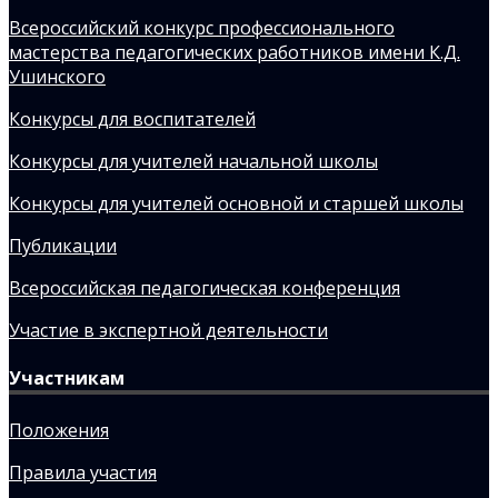
Всероссийский конкурс профессионального
мастерства педагогических работников имени К.Д.
Ушинского
Конкурсы для воспитателей
Конкурсы для учителей начальной школы
Конкурсы для учителей основной и старшей школы
Публикации
Всероссийская педагогическая конференция
Участие в экспертной деятельности
Участникам
Положения
Правила участия