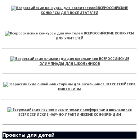
ВСЕРОССИЙСКИЕ
КОНКУРСЫ ДЛЯ ВОСПИТАТЕЛЕЙ
ВСЕРОССИЙСКИЕ КОНКУРСЫ
ДЛЯ УЧИТЕЛЕЙ
ВСЕРОССИЙСКИЕ
ОЛИМПИАДЫ ДЛЯ ШКОЛЬНИКОВ
ВСЕРОССИЙСКИЕ
ВИКТОРИНЫ
ВСЕРОССИЙСКИЕ НАУЧНО-ПРАКТИЧЕСКИЕ КОНФЕРЕНЦИИ
Проекты для детей