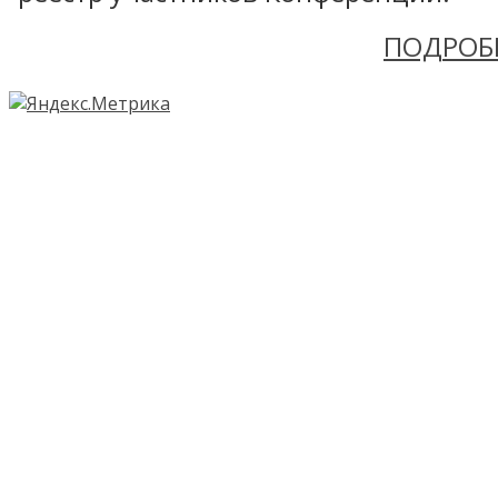
ПОДРОБ