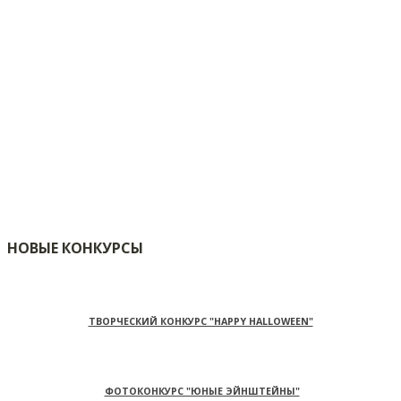
НОВЫЕ КОНКУРСЫ
ТВОРЧЕСКИЙ КОНКУРС "HAPPY HALLOWEEN"
ФОТОКОНКУРС "ЮНЫЕ ЭЙНШТЕЙНЫ"