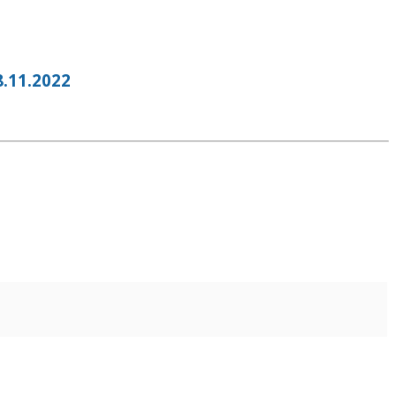
11.2022