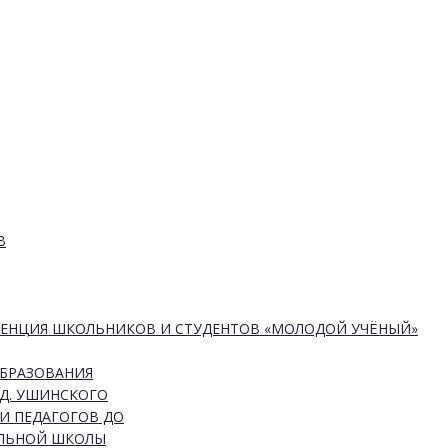
В
РЕНЦИЯ ШКОЛЬНИКОВ И СТУДЕНТОВ «МОЛОДОЙ УЧЁНЫЙ»
ОБРАЗОВАНИЯ
Д. УШИНСКОГО
И ПЕДАГОГОВ ДО
АЛЬНОЙ ШКОЛЫ