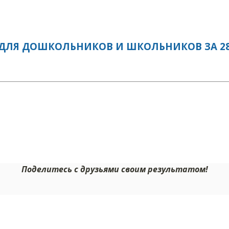
ДЛЯ ДОШКОЛЬНИКОВ И ШКОЛЬНИКОВ ЗА 28.
Поделитесь с друзьями своим результатом!