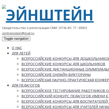
Свидетельство о регистрации СМИ: ЭЛ № ФС 77 - 69923
centreinstein@mail.ru
Toggle navigation
О НАС
ДЛЯ ДЕТЕЙ
ВСЕРОССИЙСКИЕ КОНКУРСЫ ДЛЯ ДОШКОЛЬНИКО
ВСЕРОССИЙСКИЕ КОНКУРСЫ ДЛЯ ШКОЛЬНИКОВ
ВСЕРОССИЙСКИЕ ДИСТАНЦИОННЫЕ ОЛИМПИАДЫ
ВСЕРОССИЙСКИЕ ОНЛАЙН-ВИКТОРИНЫ
ВСЕРОССИЙСКАЯ НАУЧНО-ПРАКТИЧЕСКАЯ КОНФЕ
ДЛЯ ПЕДАГОГОВ
ВСЕРОССИЙСКОЕ ТЕСТИРОВАНИЕ РАБОТНИКОВ 
ВСЕРОССИЙСКИЙ КОНКУРС ПЕДАГОГОВ ИМЕНИ К.
ВСЕРОССИЙСКИЕ КОНКУРСЫ ДЛЯ ВОСПИТАТЕЛЕЙ 
ВСЕРОССИЙСКИЕ КОНКУРСЫ ДЛЯ УЧИТЕЛЕЙ НАЧ