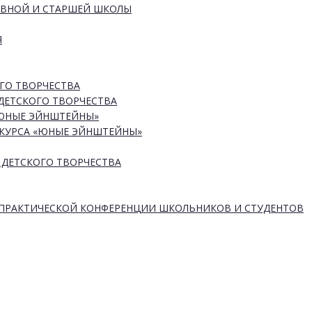
ОВНОЙ И СТАРШЕЙ ШКОЛЫ
Я
ГО ТВОРЧЕСТВА
ДЕТСКОГО ТВОРЧЕСТВА
«ЮНЫЕ ЭЙНШТЕЙНЫ»
КУРСА «ЮНЫЕ ЭЙНШТЕЙНЫ»
 ДЕТСКОГО ТВОРЧЕСТВА
-ПРАКТИЧЕСКОЙ КОНФЕРЕНЦИИ ШКОЛЬНИКОВ И СТУДЕНТОВ