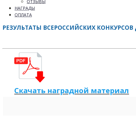
ОТЗЫВЫ
НАГРАДЫ
ОПЛАТА
РЕЗУЛЬТАТЫ ВСЕРОССИЙСКИХ КОНКУРСОВ 
Скачать наградной м
а
териал