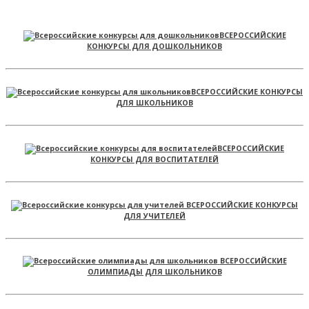
ВСЕРОССИЙСКИЕ
КОНКУРСЫ ДЛЯ ДОШКОЛЬНИКОВ
ВСЕРОССИЙСКИЕ КОНКУРСЫ
ДЛЯ ШКОЛЬНИКОВ
ВСЕРОССИЙСКИЕ
КОНКУРСЫ ДЛЯ ВОСПИТАТЕЛЕЙ
ВСЕРОССИЙСКИЕ КОНКУРСЫ
ДЛЯ УЧИТЕЛЕЙ
ВСЕРОССИЙСКИЕ
ОЛИМПИАДЫ ДЛЯ ШКОЛЬНИКОВ