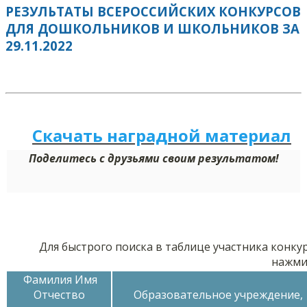
РЕЗУЛЬТАТЫ ВСЕРОССИЙСКИХ КОНКУРСОВ
ДЛЯ ДОШКОЛЬНИКОВ И ШКОЛЬНИКОВ ЗА
29.11.2022
Скачать наградной м
а
териал
Поделитесь с друзьями своим результатом!
Для быстрого поиска в таблице участника конку
нажми
Фамилия Имя
Отчество
Образовательное учреждение,