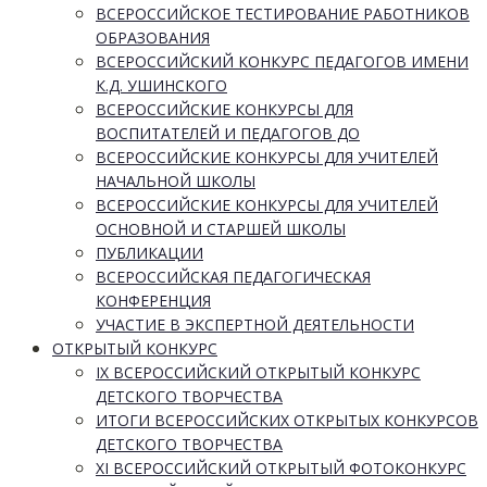
ВСЕРОССИЙСКОЕ ТЕСТИРОВАНИЕ РАБОТНИКОВ
ОБРАЗОВАНИЯ
ВСЕРОССИЙСКИЙ КОНКУРС ПЕДАГОГОВ ИМЕНИ
К.Д. УШИНСКОГО
ВСЕРОССИЙСКИЕ КОНКУРСЫ ДЛЯ
ВОСПИТАТЕЛЕЙ И ПЕДАГОГОВ ДО
ВСЕРОССИЙСКИЕ КОНКУРСЫ ДЛЯ УЧИТЕЛЕЙ
НАЧАЛЬНОЙ ШКОЛЫ
ВСЕРОССИЙСКИЕ КОНКУРСЫ ДЛЯ УЧИТЕЛЕЙ
ОСНОВНОЙ И СТАРШЕЙ ШКОЛЫ
ПУБЛИКАЦИИ
ВСЕРОССИЙСКАЯ ПЕДАГОГИЧЕСКАЯ
КОНФЕРЕНЦИЯ
УЧАСТИЕ В ЭКСПЕРТНОЙ ДЕЯТЕЛЬНОСТИ
ОТКРЫТЫЙ КОНКУРС
IX ВСЕРОССИЙСКИЙ ОТКРЫТЫЙ КОНКУРС
ДЕТСКОГО ТВОРЧЕСТВА
ИТОГИ ВСЕРОССИЙСКИХ ОТКРЫТЫХ КОНКУРСОВ
ДЕТСКОГО ТВОРЧЕСТВА
XI ВСЕРОССИЙСКИЙ ОТКРЫТЫЙ ФОТОКОНКУРС