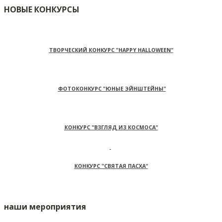
НОВЫЕ КОНКУРСЫ
ТВОРЧЕСКИЙ КОНКУРС "HAPPY HALLOWEEN"
ФОТОКОНКУРС "ЮНЫЕ ЭЙНШТЕЙНЫ"
КОНКУРС "ВЗГЛЯД ИЗ КОСМОСА"
КОНКУРС "СВЯТАЯ ПАСХА"
наши мероприятия