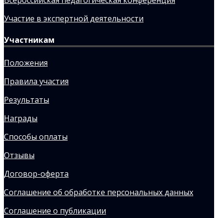
Всероссийская педагогическая конференция
Участие в экспертной деятельности
Участникам
Положения
Правила участия
Результаты
Награды
Способы оплаты
Отзывы
Договор-оферта
Соглашение об обработке персональных данных
Соглашение о публикации