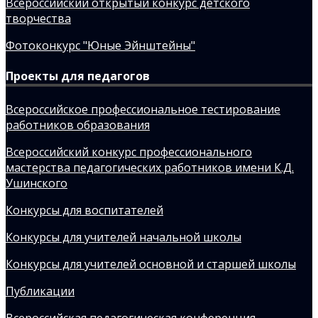
Всероссийский открытый конкурс детского
творчества
Фотоконкурс "Юные Эйнштейны"
Проекты для педагогов
Всероссийское профессиональное тестирование
работников образования
Всероссийский конкурс профессионального
мастерства педагогических работников имени К.Д.
Ушинского
Конкурсы для воспитателей
Конкурсы для учителей начальной школы
Конкурсы для учителей основной и старшей школы
Публикации