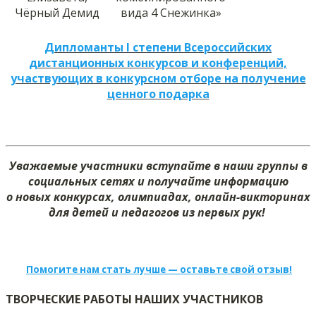
Чёрный Демид
вида 4 Снежинка»
Дипломанты I степени Всероссийских
дистанционных конкурсов и конференций,
участвующих в конкурсном отборе на получение
ценного подарка
Уважаемые участники вступайте в наши группы в
социальных сетях и получайте информацию
о новых конкурсах, олимпиадах, онлайн-викторинах
для детей и педагогов из первых рук!
Помогите нам стать лучше — оставьте свой отзыв!
ТВОРЧЕСКИЕ РАБОТЫ НАШИХ УЧАСТНИКОВ