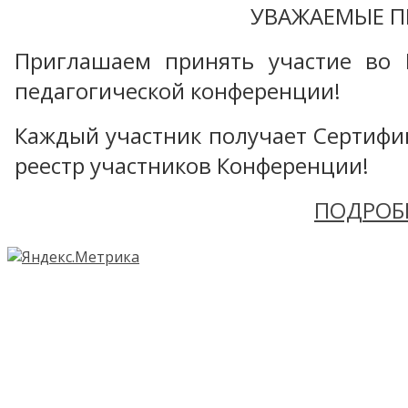
УВАЖАЕМЫЕ П
Приглашаем принять участие во 
педагогической конференции!
Каждый участник получает Сертифика
реестр участников Конференции!
ПОДРОБ