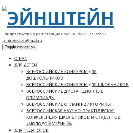
Свидетельство о регистрации СМИ: ЭЛ № ФС 77 - 69923
centreinstein@mail.ru
Toggle navigation
О НАС
ДЛЯ ДЕТЕЙ
ВСЕРОССИЙСКИЕ КОНКУРСЫ ДЛЯ
ДОШКОЛЬНИКОВ
ВСЕРОССИЙСКИЕ КОНКУРСЫ ДЛЯ ШКОЛЬНИКОВ
ВСЕРОССИЙСКИЕ ДИСТАНЦИОННЫЕ
ОЛИМПИАДЫ
ВСЕРОССИЙСКИЕ ОНЛАЙН-ВИКТОРИНЫ
ВСЕРОССИЙСКАЯ НАУЧНО-ПРАКТИЧЕСКАЯ
КОНФЕРЕНЦИЯ ШКОЛЬНИКОВ И СТУДЕНТОВ
«МОЛОДОЙ УЧЁНЫЙ»
ДЛЯ ПЕДАГОГОВ