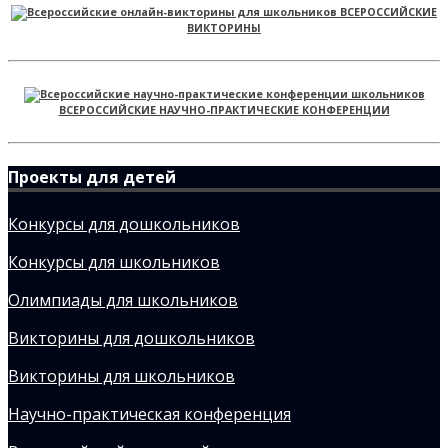
ВСЕРОССИЙСКИЕ
ВИКТОРИНЫ
ВСЕРОССИЙСКИЕ НАУЧНО-ПРАКТИЧЕСКИЕ КОНФЕРЕНЦИИ
Проекты для детей
Конкурсы для дошкольников
Конкурсы для школьников
Олимпиады для школьников
Викторины для дошкольников
Викторины для школьников
Научно-практическая конференция