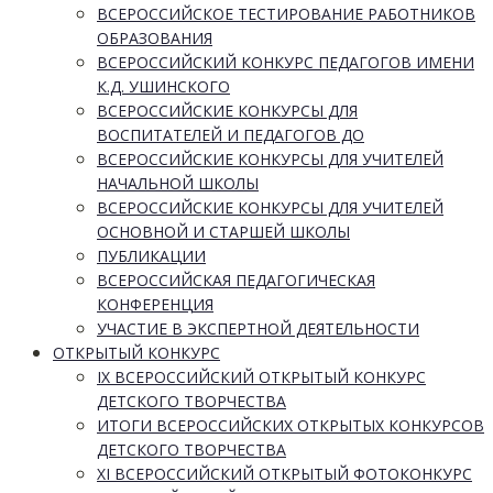
ВСЕРОССИЙСКОЕ ТЕСТИРОВАНИЕ РАБОТНИКОВ
ОБРАЗОВАНИЯ
ВСЕРОССИЙСКИЙ КОНКУРС ПЕДАГОГОВ ИМЕНИ
К.Д. УШИНСКОГО
ВСЕРОССИЙСКИЕ КОНКУРСЫ ДЛЯ
ВОСПИТАТЕЛЕЙ И ПЕДАГОГОВ ДО
ВСЕРОССИЙСКИЕ КОНКУРСЫ ДЛЯ УЧИТЕЛЕЙ
НАЧАЛЬНОЙ ШКОЛЫ
ВСЕРОССИЙСКИЕ КОНКУРСЫ ДЛЯ УЧИТЕЛЕЙ
ОСНОВНОЙ И СТАРШЕЙ ШКОЛЫ
ПУБЛИКАЦИИ
ВСЕРОССИЙСКАЯ ПЕДАГОГИЧЕСКАЯ
КОНФЕРЕНЦИЯ
УЧАСТИЕ В ЭКСПЕРТНОЙ ДЕЯТЕЛЬНОСТИ
ОТКРЫТЫЙ КОНКУРС
IX ВСЕРОССИЙСКИЙ ОТКРЫТЫЙ КОНКУРС
ДЕТСКОГО ТВОРЧЕСТВА
ИТОГИ ВСЕРОССИЙСКИХ ОТКРЫТЫХ КОНКУРСОВ
ДЕТСКОГО ТВОРЧЕСТВА
XI ВСЕРОССИЙСКИЙ ОТКРЫТЫЙ ФОТОКОНКУРС