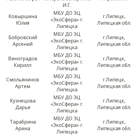
И.Г.
МБУ ДО ЭЦ
Ковыршина
г.Липецк,
«ЭкоСфера» г.
Юлия
Липецкая обл.
Липецка
МБУ ДО ЭЦ
Бобровский
г.Липецк,
«ЭкоСфера» г.
Арсений
Липецкая обл.
Липецка
МБУ ДО ЭЦ
Виноградов
г.Липецк,
«ЭкоСфера» г.
Кирилл
Липецкая обл.
Липецка
МБУ ДО ЭЦ
Смольянинов
г.Липецк,
«ЭкоСфера» г.
Артем
Липецкая обл.
Липецка
МБУ ДО ЭЦ
Кузнецова
г.Липецк,
«ЭкоСфера» г.
Дарья
Липецкая обл.
Липецка
МБУ ДО ЭЦ
Тарабрина
г.Липецк,
«ЭкоСфера» г.
Арина
Липецкая обл.
Липецка