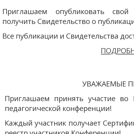
Приглашаем опубликовать свой
получить Свидетельство о публикаци
Все публикации и Свидетельства дост
ПОДРОБН
УВАЖАЕМЫЕ П
Приглашаем принять участие во 
педагогической конференции!
Каждый участник получает Сертифика
реестр участников Конференции!