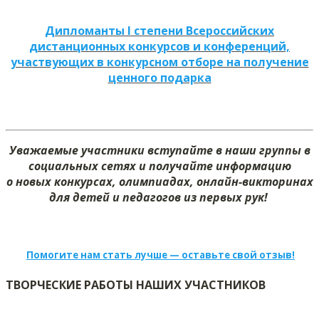
Дипломанты I степени Всероссийских
дистанционных конкурсов и конференций,
участвующих в конкурсном отборе на получение
ценного подарка
Уважаемые участники вступайте в наши группы в
социальных сетях и получайте информацию
о новых конкурсах, олимпиадах, онлайн-викторинах
для детей и педагогов из первых рук!
Помогите нам стать лучше — оставьте свой отзыв!
ТВОРЧЕСКИЕ РАБОТЫ НАШИХ УЧАСТНИКОВ