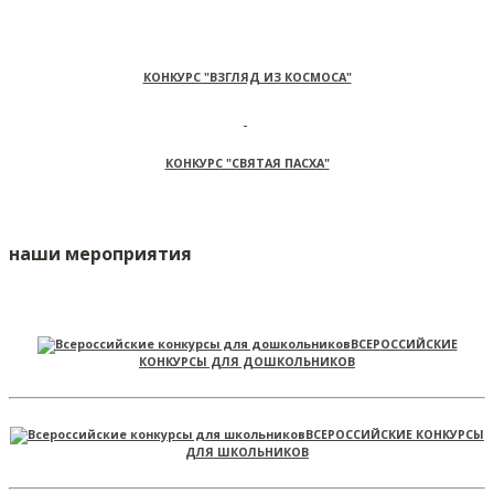
КОНКУРС "ВЗГЛЯД ИЗ КОСМОСА"
КОНКУРС "СВЯТАЯ ПАСХА"
наши мероприятия
ВСЕРОССИЙСКИЕ
КОНКУРСЫ ДЛЯ ДОШКОЛЬНИКОВ
ВСЕРОССИЙСКИЕ КОНКУРСЫ
ДЛЯ ШКОЛЬНИКОВ