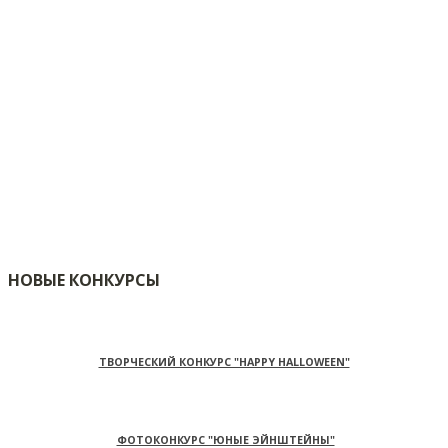
НОВЫЕ КОНКУРСЫ
ТВОРЧЕСКИЙ КОНКУРС "HAPPY HALLOWEEN"
ФОТОКОНКУРС "ЮНЫЕ ЭЙНШТЕЙНЫ"