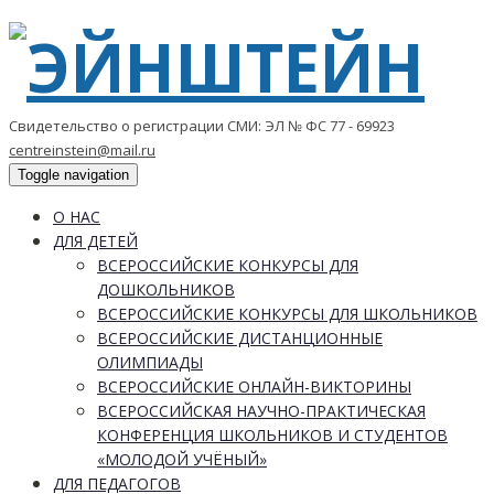
Свидетельство о регистрации СМИ: ЭЛ № ФС 77 - 69923
centreinstein@mail.ru
Toggle navigation
О НАС
ДЛЯ ДЕТЕЙ
ВСЕРОССИЙСКИЕ КОНКУРСЫ ДЛЯ
ДОШКОЛЬНИКОВ
ВСЕРОССИЙСКИЕ КОНКУРСЫ ДЛЯ ШКОЛЬНИКОВ
ВСЕРОССИЙСКИЕ ДИСТАНЦИОННЫЕ
ОЛИМПИАДЫ
ВСЕРОССИЙСКИЕ ОНЛАЙН-ВИКТОРИНЫ
ВСЕРОССИЙСКАЯ НАУЧНО-ПРАКТИЧЕСКАЯ
КОНФЕРЕНЦИЯ ШКОЛЬНИКОВ И СТУДЕНТОВ
«МОЛОДОЙ УЧЁНЫЙ»
ДЛЯ ПЕДАГОГОВ