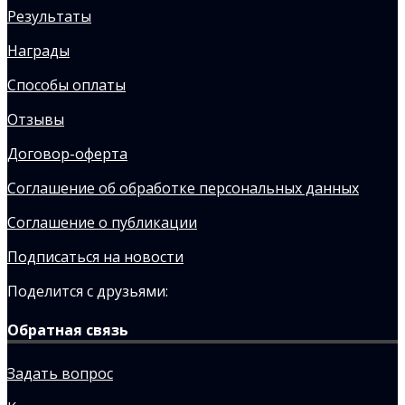
Результаты
Награды
Способы оплаты
Отзывы
Договор-оферта
Соглашение об обработке персональных данных
Соглашение о публикации
Подписаться на новости
Поделится с друзьями:
Обратная связь
Задать вопрос