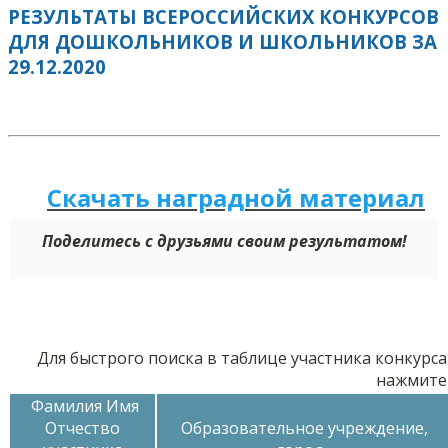
РЕЗУЛЬТАТЫ ВСЕРОССИЙСКИХ КОНКУРСОВ
ДЛЯ ДОШКОЛЬНИКОВ И ШКОЛЬНИКОВ ЗА
29.12.2020
Скачать наградной м
а
териал
Поделитесь с друзьями своим результатом!
Для быстрого поиска в таблице участника конкурса
нажмите
Фамилия Имя
Отчество
Образовательное учреждение,