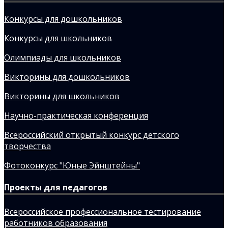
Конкурсы для дошкольников
Конкурсы для школьников
Олимпиады для школьников
Викторины для дошкольников
Викторины для школьников
Научно-практическая конференция
Всероссийский открытый конкурс детского
творчества
Фотоконкурс "Юные Эйнштейны"
Проекты для педагогов
Всероссийское профессиональное тестирование
работников образования