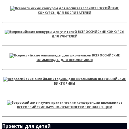
ВСЕРОССИЙСКИЕ
КОНКУРСЫ ДЛЯ ВОСПИТАТЕЛЕЙ
ВСЕРОССИЙСКИЕ КОНКУРСЫ
ДЛЯ УЧИТЕЛЕЙ
ВСЕРОССИЙСКИЕ
ОЛИМПИАДЫ ДЛЯ ШКОЛЬНИКОВ
ВСЕРОССИЙСКИЕ
ВИКТОРИНЫ
ВСЕРОССИЙСКИЕ НАУЧНО-ПРАКТИЧЕСКИЕ КОНФЕРЕНЦИИ
Проекты для детей