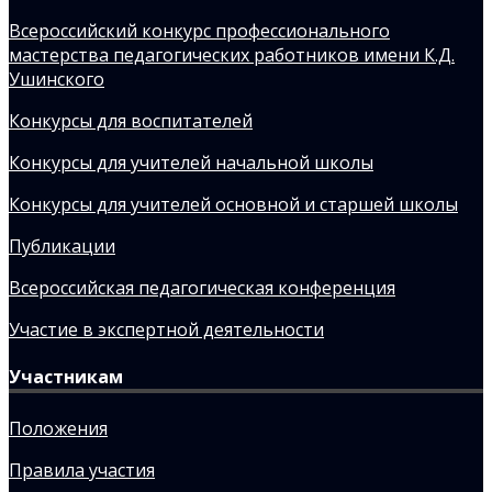
Всероссийский конкурс профессионального
мастерства педагогических работников имени К.Д.
Ушинского
Конкурсы для воспитателей
Конкурсы для учителей начальной школы
Конкурсы для учителей основной и старшей школы
Публикации
Всероссийская педагогическая конференция
Участие в экспертной деятельности
Участникам
Положения
Правила участия