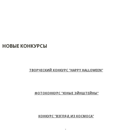
НОВЫЕ КОНКУРСЫ
ТВОРЧЕСКИЙ КОНКУРС "HAPPY HALLOWEEN"
ФОТОКОНКУРС "ЮНЫЕ ЭЙНШТЕЙНЫ"
КОНКУРС "ВЗГЛЯД ИЗ КОСМОСА"