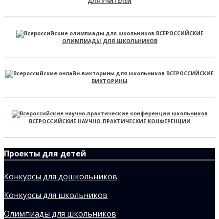
ДЛЯ УЧИТЕЛЕЙ
ВСЕРОССИЙСКИЕ
ОЛИМПИАДЫ ДЛЯ ШКОЛЬНИКОВ
ВСЕРОССИЙСКИЕ
ВИКТОРИНЫ
ВСЕРОССИЙСКИЕ НАУЧНО-ПРАКТИЧЕСКИЕ КОНФЕРЕНЦИИ
Проекты для детей
Конкурсы для дошкольников
Конкурсы для школьников
Олимпиады для школьников