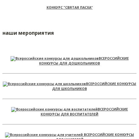
КОНКУРС "СВЯТАЯ ПАСХА"
наши мероприятия
ВСЕРОССИЙСКИЕ
КОНКУРСЫ ДЛЯ ДОШКОЛЬНИКОВ
ВСЕРОССИЙСКИЕ КОНКУРСЫ
ДЛЯ ШКОЛЬНИКОВ
ВСЕРОССИЙСКИЕ
КОНКУРСЫ ДЛЯ ВОСПИТАТЕЛЕЙ
ВСЕРОССИЙСКИЕ КОНКУРСЫ