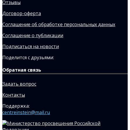
Отзывы
Договор-оферта
Соглашение об обработке персональных данных
Соглашение о публикации
Подписаться на новости
Поделится с друзьями:
Обратная связь
Задать вопрос
Контакты
Поддержка:
centreinstein@mail.ru