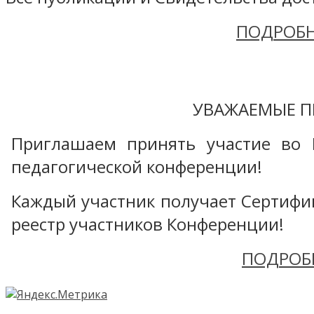
ПОДРОБН
УВАЖАЕМЫЕ П
Приглашаем принять участие во 
педагогической конференции!
Каждый участник получает Сертифика
реестр участников Конференции!
ПОДРОБ