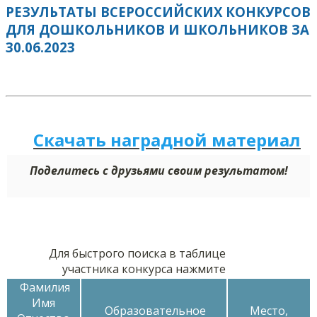
РЕЗУЛЬТАТЫ ВСЕРОССИЙСКИХ КОНКУРСОВ
ДЛЯ ДОШКОЛЬНИКОВ И ШКОЛЬНИКОВ ЗА
30.06.2023
Скачать наградной м
а
териал
Поделитесь с друзьями своим результатом!
Для быстрого поиска в таблице
участника конкурса нажмите
Фамилия
Имя
Образовательное
Место,