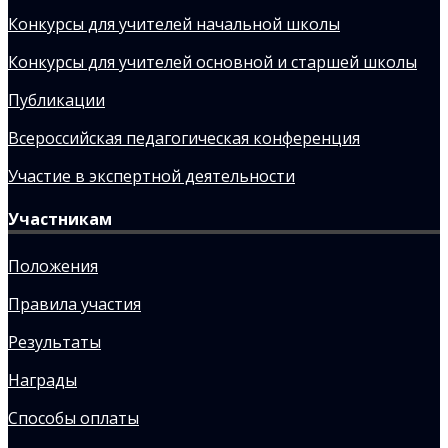
Конкурсы для учителей начальной школы
Конкурсы для учителей основной и старшей школы
Публикации
Всероссийская педагогическая конференция
Участие в экспертной деятельности
Участникам
Положения
Правила участия
Результаты
Награды
Способы оплаты