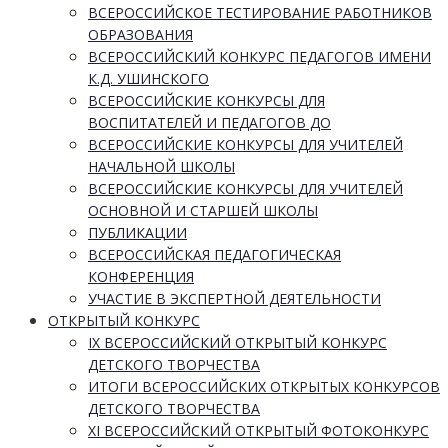
ВСЕРОССИЙСКОЕ ТЕСТИРОВАНИЕ РАБОТНИКОВ
ОБРАЗОВАНИЯ
ВСЕРОССИЙСКИЙ КОНКУРС ПЕДАГОГОВ ИМЕНИ
К.Д. УШИНСКОГО
ВСЕРОССИЙСКИЕ КОНКУРСЫ ДЛЯ
ВОСПИТАТЕЛЕЙ И ПЕДАГОГОВ ДО
ВСЕРОССИЙСКИЕ КОНКУРСЫ ДЛЯ УЧИТЕЛЕЙ
НАЧАЛЬНОЙ ШКОЛЫ
ВСЕРОССИЙСКИЕ КОНКУРСЫ ДЛЯ УЧИТЕЛЕЙ
ОСНОВНОЙ И СТАРШЕЙ ШКОЛЫ
ПУБЛИКАЦИИ
ВСЕРОССИЙСКАЯ ПЕДАГОГИЧЕСКАЯ
КОНФЕРЕНЦИЯ
УЧАСТИЕ В ЭКСПЕРТНОЙ ДЕЯТЕЛЬНОСТИ
ОТКРЫТЫЙ КОНКУРС
IX ВСЕРОССИЙСКИЙ ОТКРЫТЫЙ КОНКУРС
ДЕТСКОГО ТВОРЧЕСТВА
ИТОГИ ВСЕРОССИЙСКИХ ОТКРЫТЫХ КОНКУРСОВ
ДЕТСКОГО ТВОРЧЕСТВА
XI ВСЕРОССИЙСКИЙ ОТКРЫТЫЙ ФОТОКОНКУРС