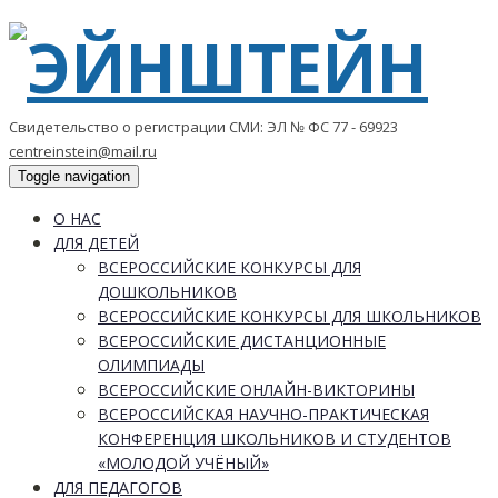
Свидетельство о регистрации СМИ: ЭЛ № ФС 77 - 69923
centreinstein@mail.ru
Toggle navigation
О НАС
ДЛЯ ДЕТЕЙ
ВСЕРОССИЙСКИЕ КОНКУРСЫ ДЛЯ
ДОШКОЛЬНИКОВ
ВСЕРОССИЙСКИЕ КОНКУРСЫ ДЛЯ ШКОЛЬНИКОВ
ВСЕРОССИЙСКИЕ ДИСТАНЦИОННЫЕ
ОЛИМПИАДЫ
ВСЕРОССИЙСКИЕ ОНЛАЙН-ВИКТОРИНЫ
ВСЕРОССИЙСКАЯ НАУЧНО-ПРАКТИЧЕСКАЯ
КОНФЕРЕНЦИЯ ШКОЛЬНИКОВ И СТУДЕНТОВ
«МОЛОДОЙ УЧЁНЫЙ»
ДЛЯ ПЕДАГОГОВ