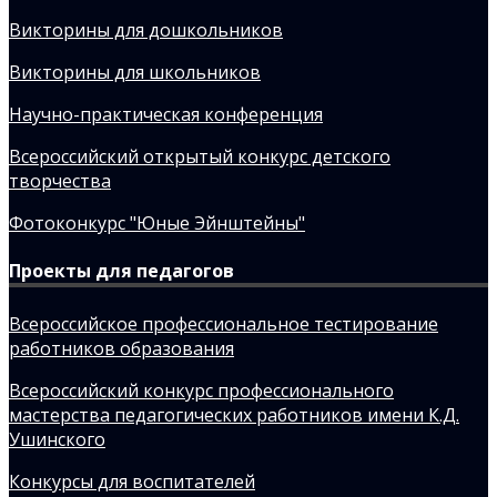
Викторины для дошкольников
Викторины для школьников
Научно-практическая конференция
Всероссийский открытый конкурс детского
творчества
Фотоконкурс "Юные Эйнштейны"
Проекты для педагогов
Всероссийское профессиональное тестирование
работников образования
Всероссийский конкурс профессионального
мастерства педагогических работников имени К.Д.
Ушинского
Конкурсы для воспитателей