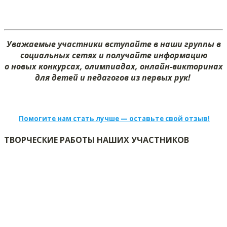
Уважаемые участники вступайте в наши группы в
социальных сетях и получайте информацию
о новых конкурсах, олимпиадах, онлайн-викторинах
для детей и педагогов из первых рук!
Помогите нам стать лучше — оставьте свой отзыв!
ТВОРЧЕСКИЕ РАБОТЫ НАШИХ УЧАСТНИКОВ