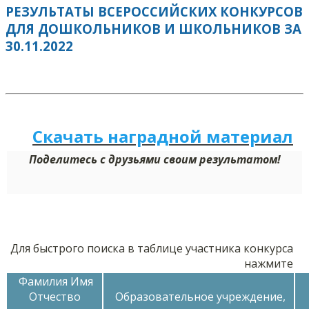
РЕЗУЛЬТАТЫ ВСЕРОССИЙСКИХ КОНКУРСОВ
ДЛЯ ДОШКОЛЬНИКОВ И ШКОЛЬНИКОВ ЗА
30.11.2022
Скачать наградной м
а
териал
Поделитесь с друзьями своим результатом!
Для быстрого поиска в таблице участника конкурса
нажмите
Фамилия Имя
Отчество
Образовательное учреждение,