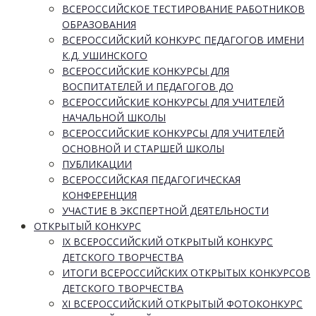
ВСЕРОССИЙСКОЕ ТЕСТИРОВАНИЕ РАБОТНИКОВ
ОБРАЗОВАНИЯ
ВСЕРОССИЙСКИЙ КОНКУРС ПЕДАГОГОВ ИМЕНИ
К.Д. УШИНСКОГО
ВСЕРОССИЙСКИЕ КОНКУРСЫ ДЛЯ
ВОСПИТАТЕЛЕЙ И ПЕДАГОГОВ ДО
ВСЕРОССИЙСКИЕ КОНКУРСЫ ДЛЯ УЧИТЕЛЕЙ
НАЧАЛЬНОЙ ШКОЛЫ
ВСЕРОССИЙСКИЕ КОНКУРСЫ ДЛЯ УЧИТЕЛЕЙ
ОСНОВНОЙ И СТАРШЕЙ ШКОЛЫ
ПУБЛИКАЦИИ
ВСЕРОССИЙСКАЯ ПЕДАГОГИЧЕСКАЯ
КОНФЕРЕНЦИЯ
УЧАСТИЕ В ЭКСПЕРТНОЙ ДЕЯТЕЛЬНОСТИ
ОТКРЫТЫЙ КОНКУРС
IX ВСЕРОССИЙСКИЙ ОТКРЫТЫЙ КОНКУРС
ДЕТСКОГО ТВОРЧЕСТВА
ИТОГИ ВСЕРОССИЙСКИХ ОТКРЫТЫХ КОНКУРСОВ
ДЕТСКОГО ТВОРЧЕСТВА
XI ВСЕРОССИЙСКИЙ ОТКРЫТЫЙ ФОТОКОНКУРС