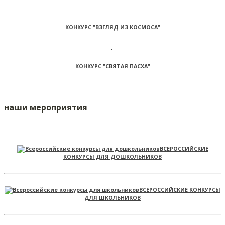
КОНКУРС "ВЗГЛЯД ИЗ КОСМОСА"
КОНКУРС "СВЯТАЯ ПАСХА"
наши мероприятия
ВСЕРОССИЙСКИЕ
КОНКУРСЫ ДЛЯ ДОШКОЛЬНИКОВ
ВСЕРОССИЙСКИЕ КОНКУРСЫ
ДЛЯ ШКОЛЬНИКОВ