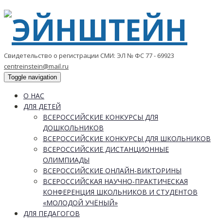
Свидетельство о регистрации СМИ: ЭЛ № ФС 77 - 69923
centreinstein@mail.ru
Toggle navigation
О НАС
ДЛЯ ДЕТЕЙ
ВСЕРОССИЙСКИЕ КОНКУРСЫ ДЛЯ
ДОШКОЛЬНИКОВ
ВСЕРОССИЙСКИЕ КОНКУРСЫ ДЛЯ ШКОЛЬНИКОВ
ВСЕРОССИЙСКИЕ ДИСТАНЦИОННЫЕ
ОЛИМПИАДЫ
ВСЕРОССИЙСКИЕ ОНЛАЙН-ВИКТОРИНЫ
ВСЕРОССИЙСКАЯ НАУЧНО-ПРАКТИЧЕСКАЯ
КОНФЕРЕНЦИЯ ШКОЛЬНИКОВ И СТУДЕНТОВ
«МОЛОДОЙ УЧЁНЫЙ»
ДЛЯ ПЕДАГОГОВ