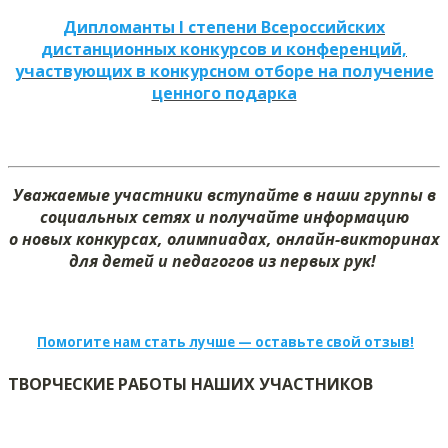
Дипломанты I степени Всероссийских
дистанционных конкурсов и конференций,
участвующих в конкурсном отборе на получение
ценного подарка
Уважаемые участники вступайте в наши группы в
социальных сетях и получайте информацию
о новых конкурсах, олимпиадах, онлайн-викторинах
для детей и педагогов из первых рук!
Помогите нам стать лучше — оставьте свой отзыв!
ТВОРЧЕСКИЕ РАБОТЫ НАШИХ УЧАСТНИКОВ