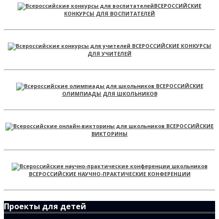
ВСЕРОССИЙСКИЕ
КОНКУРСЫ ДЛЯ ВОСПИТАТЕЛЕЙ
ВСЕРОССИЙСКИЕ КОНКУРСЫ
ДЛЯ УЧИТЕЛЕЙ
ВСЕРОССИЙСКИЕ
ОЛИМПИАДЫ ДЛЯ ШКОЛЬНИКОВ
ВСЕРОССИЙСКИЕ
ВИКТОРИНЫ
ВСЕРОССИЙСКИЕ НАУЧНО-ПРАКТИЧЕСКИЕ КОНФЕРЕНЦИИ
Проекты для детей