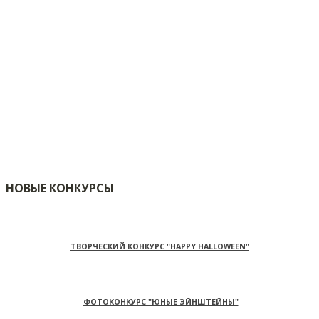
НОВЫЕ КОНКУРСЫ
ТВОРЧЕСКИЙ КОНКУРС "HAPPY HALLOWEEN"
ФОТОКОНКУРС "ЮНЫЕ ЭЙНШТЕЙНЫ"