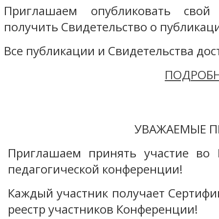
Приглашаем опубликовать свой
получить Свидетельство о публикаци
Все публикации и Свидетельства дост
ПОДРОБН
УВАЖАЕМЫЕ П
Приглашаем принять участие во 
педагогической конференции!
Каждый участник получает Сертифика
реестр участников Конференции!