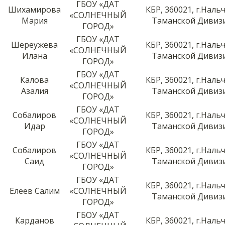
ГБОУ «ДАТ
Шихамирова
КБР, 360021, г.Нальч
«СОЛНЕЧНЫЙ
Мария
Таманской Дивизи
ГОРОД»
ГБОУ «ДАТ
Шереужева
КБР, 360021, г.Нальч
«СОЛНЕЧНЫЙ
Илана
Таманской Дивизи
ГОРОД»
ГБОУ «ДАТ
Калова
КБР, 360021, г.Нальч
«СОЛНЕЧНЫЙ
Азалия
Таманской Дивизи
ГОРОД»
ГБОУ «ДАТ
Собалиров
КБР, 360021, г.Нальч
«СОЛНЕЧНЫЙ
Идар
Таманской Дивизи
ГОРОД»
ГБОУ «ДАТ
Собалиров
КБР, 360021, г.Нальч
«СОЛНЕЧНЫЙ
Саид
Таманской Дивизи
ГОРОД»
ГБОУ «ДАТ
КБР, 360021, г.Нальч
Елеев Салим
«СОЛНЕЧНЫЙ
Таманской Дивизи
ГОРОД»
ГБОУ «ДАТ
Карданов
КБР, 360021, г.Нальч