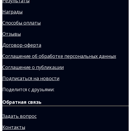
Результаты
Награды
Способы оплаты
Отзывы
Договор-оферта
Соглашение об обработке персональных данных
Соглашение о публикации
Подписаться на новости
Поделится с друзьями:
Обратная связь
Задать вопрос
Контакты