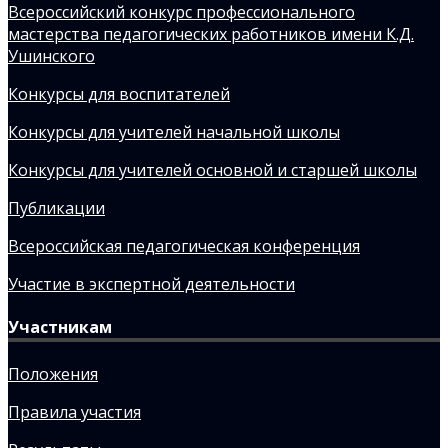
Всероссийский конкурс профессионального
мастерства педагогических работников имени К.Д.
Ушинского
Конкурсы для воспитателей
Конкурсы для учителей начальной школы
Конкурсы для учителей основной и старшей школы
Публикации
Всероссийская педагогическая конференция
Участие в экспертной деятельности
Участникам
Положения
Правила участия