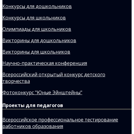
Конкурсы для дошкольников
Конкурсы для школьников
Олимпиады для школьников
Викторины для дошкольников
Викторины для школьников
Научно-практическая конференция
Всероссийский открытый конкурс детского
творчества
Фотоконкурс "Юные Эйнштейны"
Проекты для педагогов
Всероссийское профессиональное тестирование
работников образования