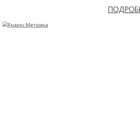
ПОДРОБ