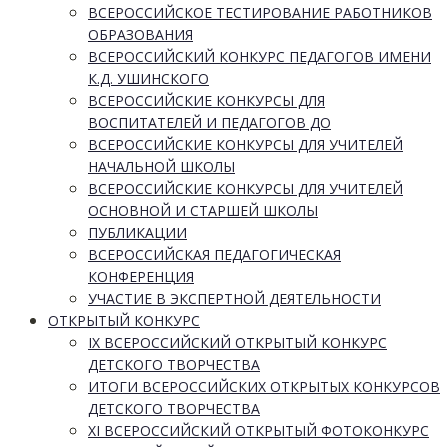
ВСЕРОССИЙСКОЕ ТЕСТИРОВАНИЕ РАБОТНИКОВ
ОБРАЗОВАНИЯ
ВСЕРОССИЙСКИЙ КОНКУРС ПЕДАГОГОВ ИМЕНИ
К.Д. УШИНСКОГО
ВСЕРОССИЙСКИЕ КОНКУРСЫ ДЛЯ
ВОСПИТАТЕЛЕЙ И ПЕДАГОГОВ ДО
ВСЕРОССИЙСКИЕ КОНКУРСЫ ДЛЯ УЧИТЕЛЕЙ
НАЧАЛЬНОЙ ШКОЛЫ
ВСЕРОССИЙСКИЕ КОНКУРСЫ ДЛЯ УЧИТЕЛЕЙ
ОСНОВНОЙ И СТАРШЕЙ ШКОЛЫ
ПУБЛИКАЦИИ
ВСЕРОССИЙСКАЯ ПЕДАГОГИЧЕСКАЯ
КОНФЕРЕНЦИЯ
УЧАСТИЕ В ЭКСПЕРТНОЙ ДЕЯТЕЛЬНОСТИ
ОТКРЫТЫЙ КОНКУРС
IX ВСЕРОССИЙСКИЙ ОТКРЫТЫЙ КОНКУРС
ДЕТСКОГО ТВОРЧЕСТВА
ИТОГИ ВСЕРОССИЙСКИХ ОТКРЫТЫХ КОНКУРСОВ
ДЕТСКОГО ТВОРЧЕСТВА
XI ВСЕРОССИЙСКИЙ ОТКРЫТЫЙ ФОТОКОНКУРС