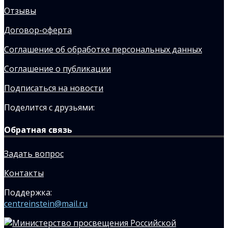
Отзывы
Договор-оферта
Соглашение об обработке персональных данных
Соглашение о публикации
Подписаться на новости
Поделится с друзьями:
Обратная связь
Задать вопрос
Контакты
Поддержка:
centreinstein@mail.ru