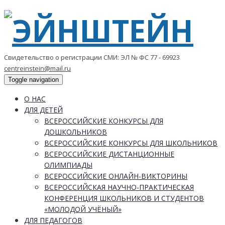
Свидетельство о регистрации СМИ: ЭЛ № ФС 77 - 69923
centreinstein@mail.ru
Toggle navigation
О НАС
ДЛЯ ДЕТЕЙ
ВСЕРОССИЙСКИЕ КОНКУРСЫ ДЛЯ
ДОШКОЛЬНИКОВ
ВСЕРОССИЙСКИЕ КОНКУРСЫ ДЛЯ ШКОЛЬНИКОВ
ВСЕРОССИЙСКИЕ ДИСТАНЦИОННЫЕ
ОЛИМПИАДЫ
ВСЕРОССИЙСКИЕ ОНЛАЙН-ВИКТОРИНЫ
ВСЕРОССИЙСКАЯ НАУЧНО-ПРАКТИЧЕСКАЯ
КОНФЕРЕНЦИЯ ШКОЛЬНИКОВ И СТУДЕНТОВ
«МОЛОДОЙ УЧЁНЫЙ»
ДЛЯ ПЕДАГОГОВ