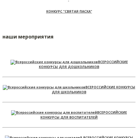
КОНКУРС "СВЯТАЯ ПАСХА"
наши мероприятия
ВСЕРОССИЙСКИЕ
КОНКУРСЫ ДЛЯ ДОШКОЛЬНИКОВ
ВСЕРОССИЙСКИЕ КОНКУРСЫ
ДЛЯ ШКОЛЬНИКОВ
ВСЕРОССИЙСКИЕ
КОНКУРСЫ ДЛЯ ВОСПИТАТЕЛЕЙ
ВСЕРОССИЙСКИЕ КОНКУРСЫ