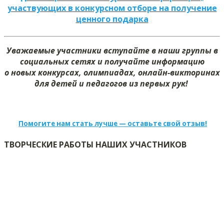
участвующих в конкурсном отборе на получение
ценного подарка
Уважаемые участники вступайте в наши группы в
социальных сетях и получайте информацию
о новых конкурсах, олимпиадах, онлайн-викторинах
для детей и педагогов из первых рук!
Помогите нам стать лучше — оставьте свой отзыв!
ТВОРЧЕСКИЕ РАБОТЫ НАШИХ УЧАСТНИКОВ