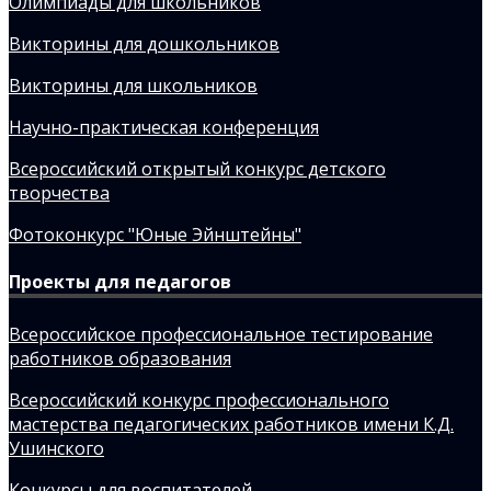
Олимпиады для школьников
Викторины для дошкольников
Викторины для школьников
Научно-практическая конференция
Всероссийский открытый конкурс детского
творчества
Фотоконкурс "Юные Эйнштейны"
Проекты для педагогов
Всероссийское профессиональное тестирование
работников образования
Всероссийский конкурс профессионального
мастерства педагогических работников имени К.Д.
Ушинского
Конкурсы для воспитателей