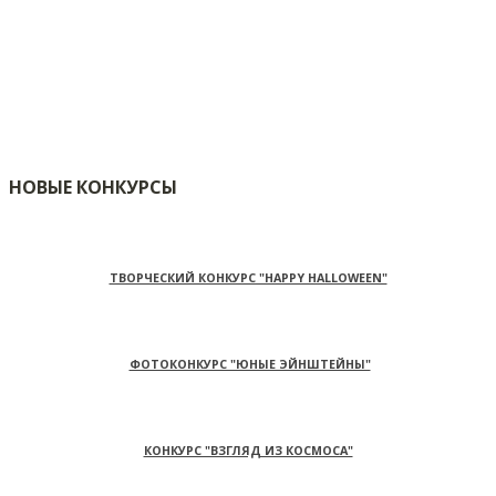
НОВЫЕ КОНКУРСЫ
ТВОРЧЕСКИЙ КОНКУРС "HAPPY HALLOWEEN"
ФОТОКОНКУРС "ЮНЫЕ ЭЙНШТЕЙНЫ"
КОНКУРС "ВЗГЛЯД ИЗ КОСМОСА"