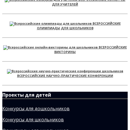
ДЛЯ УЧИТЕЛЕЙ
ВСЕРОССИЙСКИЕ
ОЛИМПИАДЫ ДЛЯ ШКОЛЬНИКОВ
ВСЕРОССИЙСКИЕ
ВИКТОРИНЫ
ВСЕРОССИЙСКИЕ НАУЧНО-ПРАКТИЧЕСКИЕ КОНФЕРЕНЦИИ
Проекты для детей
Конкурсы для дошкольников
Конкурсы для школьников