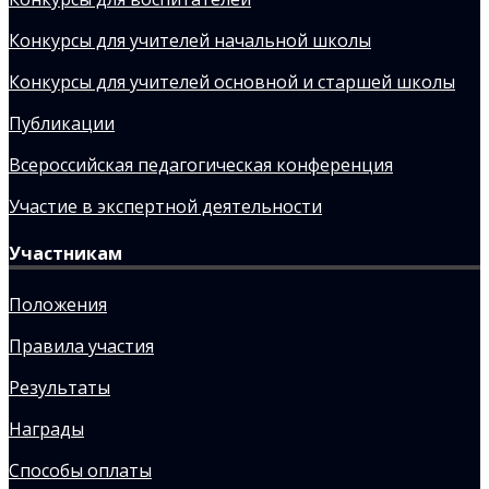
Конкурсы для учителей начальной школы
Конкурсы для учителей основной и старшей школы
Публикации
Всероссийская педагогическая конференция
Участие в экспертной деятельности
Участникам
Положения
Правила участия
Результаты
Награды
Способы оплаты