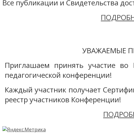
Все публикации и Свидетельства дост
ПОДРОБН
УВАЖАЕМЫЕ П
Приглашаем принять участие во 
педагогической конференции!
Каждый участник получает Сертифика
реестр участников Конференции!
ПОДРОБ