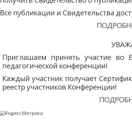
Все публикации и Свидетельства дост
ПОДРОБН
УВАЖ
Приглашаем принять участие во В
педагогической конференции!
Каждый участник получает Сертифика
реестр участников Конференции!
ПОДРОБН