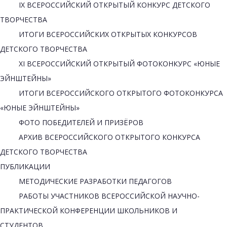
IX ВСЕРОССИЙСКИЙ ОТКРЫТЫЙ КОНКУРС ДЕТСКОГО
ТВОРЧЕСТВА
ИТОГИ ВСЕРОССИЙСКИХ ОТКРЫТЫХ КОНКУРСОВ
ДЕТСКОГО ТВОРЧЕСТВА
XI ВСЕРОССИЙСКИЙ ОТКРЫТЫЙ ФОТОКОНКУРС «ЮНЫЕ
ЭЙНШТЕЙНЫ»
ИТОГИ ВСЕРОССИЙСКОГО ОТКРЫТОГО ФОТОКОНКУРСА
«ЮНЫЕ ЭЙНШТЕЙНЫ»
ФОТО ПОБЕДИТЕЛЕЙ И ПРИЗЁРОВ
АРХИВ ВСЕРОССИЙСКОГО ОТКРЫТОГО КОНКУРСА
ДЕТСКОГО ТВОРЧЕСТВА
ПУБЛИКАЦИИ
МЕТОДИЧЕСКИЕ РАЗРАБОТКИ ПЕДАГОГОВ
РАБОТЫ УЧАСТНИКОВ ВСЕРОССИЙСКОЙ НАУЧНО-
ПРАКТИЧЕСКОЙ КОНФЕРЕНЦИИ ШКОЛЬНИКОВ И
СТУДЕНТОВ