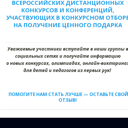
ВСЕРОССИЙСКИХ ДИСТАНЦИОННЫХ
КОНКУРСОВ И КОНФЕРЕНЦИЙ,
УЧАСТВУЮЩИХ В КОНКУРСНОМ ОТБОР
НА ПОЛУЧЕНИЕ ЦЕННОГО ПОДАРКА
Уважаемые участники вступайте в наши группы 
социальных сетях и получайте информацию
о новых конкурсах, олимпиадах, онлайн-викторина
для детей и педагогов из первых рук!
ПОМОГИТЕ НАМ СТАТЬ ЛУЧШЕ — ОСТАВЬТЕ СВО
ОТЗЫВ!