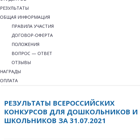
РЕЗУЛЬТАТЫ
ОБЩАЯ ИНФОРМАЦИЯ
ПРАВИЛА УЧАСТИЯ
ДОГОВОР-ОФЕРТА
ПОЛОЖЕНИЯ
ВОПРОС — ОТВЕТ
ОТЗЫВЫ
НАГРАДЫ
ОПЛАТА
РЕЗУЛЬТАТЫ ВСЕРОССИЙСКИХ
КОНКУРСОВ ДЛЯ ДОШКОЛЬНИКОВ И
ШКОЛЬНИКОВ ЗА 31.07.2021