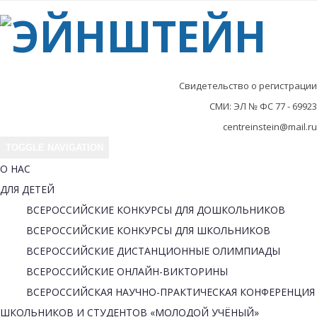
Свидетельство о регистрации
СМИ: ЭЛ № ФС 77 - 69923
centreinstein@mail.ru
TOGGLE NAVIGATION
О НАС
ДЛЯ ДЕТЕЙ
ВСЕРОССИЙСКИЕ КОНКУРСЫ ДЛЯ ДОШКОЛЬНИКОВ
ВСЕРОССИЙСКИЕ КОНКУРСЫ ДЛЯ ШКОЛЬНИКОВ
ВСЕРОССИЙСКИЕ ДИСТАНЦИОННЫЕ ОЛИМПИАДЫ
ВСЕРОССИЙСКИЕ ОНЛАЙН-ВИКТОРИНЫ
ВСЕРОССИЙСКАЯ НАУЧНО-ПРАКТИЧЕСКАЯ КОНФЕРЕНЦИЯ
ШКОЛЬНИКОВ И СТУДЕНТОВ «МОЛОДОЙ УЧЁНЫЙ»