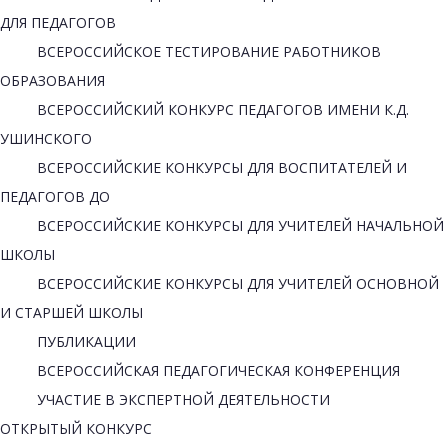
ДЛЯ ПЕДАГОГОВ
ВСЕРОССИЙСКОЕ ТЕСТИРОВАНИЕ РАБОТНИКОВ
ОБРАЗОВАНИЯ
ВСЕРОССИЙСКИЙ КОНКУРС ПЕДАГОГОВ ИМЕНИ К.Д.
УШИНСКОГО
ВСЕРОССИЙСКИЕ КОНКУРСЫ ДЛЯ ВОСПИТАТЕЛЕЙ И
ПЕДАГОГОВ ДО
ВСЕРОССИЙСКИЕ КОНКУРСЫ ДЛЯ УЧИТЕЛЕЙ НАЧАЛЬНОЙ
ШКОЛЫ
ВСЕРОССИЙСКИЕ КОНКУРСЫ ДЛЯ УЧИТЕЛЕЙ ОСНОВНОЙ
И СТАРШЕЙ ШКОЛЫ
ПУБЛИКАЦИИ
ВСЕРОССИЙСКАЯ ПЕДАГОГИЧЕСКАЯ КОНФЕРЕНЦИЯ
УЧАСТИЕ В ЭКСПЕРТНОЙ ДЕЯТЕЛЬНОСТИ
ОТКРЫТЫЙ КОНКУРС