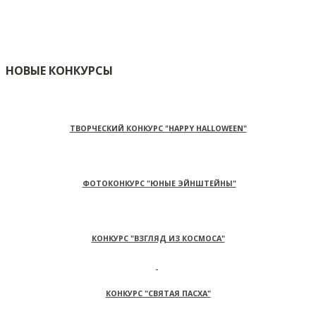
НОВЫЕ КОНКУРСЫ
ТВОРЧЕСКИЙ КОНКУРС "HAPPY HALLOWEEN"
ФОТОКОНКУРС "ЮНЫЕ ЭЙНШТЕЙНЫ"
КОНКУРС "ВЗГЛЯД ИЗ КОСМОСА"
КОНКУРС "СВЯТАЯ ПАСХА"