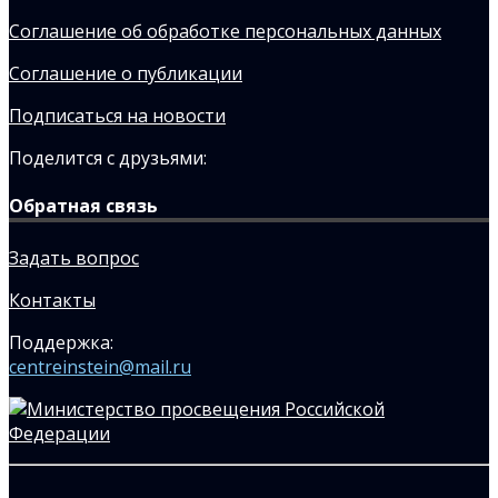
Соглашение об обработке персональных данных
Соглашение о публикации
Подписаться на новости
Поделится с друзьями:
Обратная связь
Задать вопрос
Контакты
Поддержка:
centreinstein@mail.ru