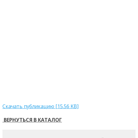
Скачать публикацию [15.56 KB]
ВЕРНУТЬСЯ В КАТАЛОГ