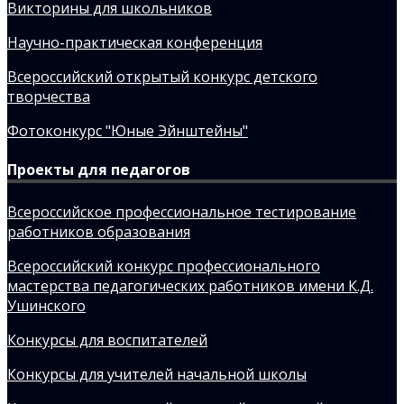
Викторины для школьников
Научно-практическая конференция
Всероссийский открытый конкурс детского
творчества
Фотоконкурс "Юные Эйнштейны"
Проекты для педагогов
Всероссийское профессиональное тестирование
работников образования
Всероссийский конкурс профессионального
мастерства педагогических работников имени К.Д.
Ушинского
Конкурсы для воспитателей
Конкурсы для учителей начальной школы