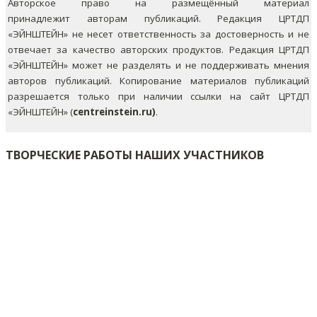
Авторское право на размещённый материал
принадлежит авторам публикаций. Редакция ЦРТДП
«ЭЙНШТЕЙН» не несет ответственность за достоверность и не
отвечает за качество авторских продуктов. Редакция ЦРТДП
«ЭЙНШТЕЙН» может не разделять и не поддерживать мнения
авторов публикаций.
Копирование материалов публикаций
разрешается только при наличии ссылки на сайт ЦРТДП
«ЭЙНШТЕЙН» (
centreinstein.ru)
.
ТВОРЧЕСКИЕ РАБОТЫ НАШИХ УЧАСТНИКОВ