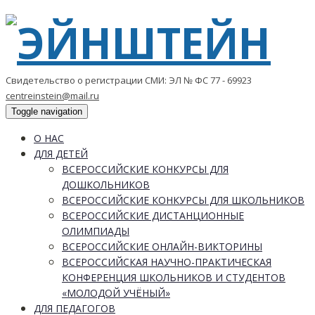
Свидетельство о регистрации СМИ: ЭЛ № ФС 77 - 69923
centreinstein@mail.ru
Toggle navigation
О НАС
ДЛЯ ДЕТЕЙ
ВСЕРОССИЙСКИЕ КОНКУРСЫ ДЛЯ
ДОШКОЛЬНИКОВ
ВСЕРОССИЙСКИЕ КОНКУРСЫ ДЛЯ ШКОЛЬНИКОВ
ВСЕРОССИЙСКИЕ ДИСТАНЦИОННЫЕ
ОЛИМПИАДЫ
ВСЕРОССИЙСКИЕ ОНЛАЙН-ВИКТОРИНЫ
ВСЕРОССИЙСКАЯ НАУЧНО-ПРАКТИЧЕСКАЯ
КОНФЕРЕНЦИЯ ШКОЛЬНИКОВ И СТУДЕНТОВ
«МОЛОДОЙ УЧЁНЫЙ»
ДЛЯ ПЕДАГОГОВ