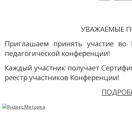
УВАЖАЕМЫЕ П
Приглашаем принять участие во 
педагогической конференции!
Каждый участник получает Сертифика
реестр участников Конференции!
ПОДРОБ