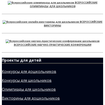
ВСЕРОССИЙСКИЕ
ОЛИМПИАДЫ ДЛЯ ШКОЛЬНИКОВ
ВСЕРОССИЙСКИЕ
ВИКТОРИНЫ
ВСЕРОССИЙСКИЕ НАУЧНО-ПРАКТИЧЕСКИЕ КОНФЕРЕНЦИИ
Проекты для детей
Конкурсы для дошкольников
Конкурсы для школьников
Олимпиады для школьников
Викторины для дошкольников