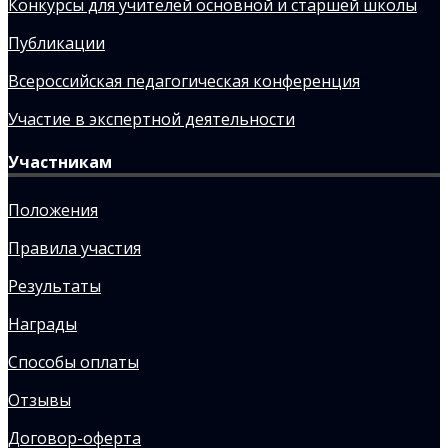
Конкурсы для учителей основной и старшей школы
Публикации
Всероссийская педагогическая конференция
Участие в экспертной деятельности
Участникам
Положения
Правила участия
Результаты
Награды
Способы оплаты
Отзывы
Договор-оферта