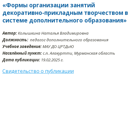
«Формы организации занятий
декоративно-прикладным творчеством в
системе дополнительного образования»
Автор:
Колышкина Наталья Владимировна
Должность:
педагог дополнительного образования
Учебное заведение:
МАУ ДО ЦРТДиЮ
Населённый пункт:
с.п. Алакуртти, Мурманская область
Дата публикации:
19.02.2025 г.
Свидетельство о публикации