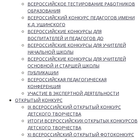
ВСЕРОССИЙСКОЕ ТЕСТИРОВАНИЕ РАБОТНИКОВ
ОБРАЗОВАНИЯ
ВСЕРОССИЙСКИЙ КОНКУРС ПЕДАГОГОВ ИМЕНИ
К.Д. УШИНСКОГО
ВСЕРОССИЙСКИЕ КОНКУРСЫ ДЛЯ
ВОСПИТАТЕЛЕЙ И ПЕДАГОГОВ ДО
ВСЕРОССИЙСКИЕ КОНКУРСЫ ДЛЯ УЧИТЕЛЕЙ
НАЧАЛЬНОЙ ШКОЛЫ
ВСЕРОССИЙСКИЕ КОНКУРСЫ ДЛЯ УЧИТЕЛЕЙ
ОСНОВНОЙ И СТАРШЕЙ ШКОЛЫ
ПУБЛИКАЦИИ
ВСЕРОССИЙСКАЯ ПЕДАГОГИЧЕСКАЯ
КОНФЕРЕНЦИЯ
УЧАСТИЕ В ЭКСПЕРТНОЙ ДЕЯТЕЛЬНОСТИ
ОТКРЫТЫЙ КОНКУРС
IX ВСЕРОССИЙСКИЙ ОТКРЫТЫЙ КОНКУРС
ДЕТСКОГО ТВОРЧЕСТВА
ИТОГИ ВСЕРОССИЙСКИХ ОТКРЫТЫХ КОНКУРСОВ
ДЕТСКОГО ТВОРЧЕСТВА
XI ВСЕРОССИЙСКИЙ ОТКРЫТЫЙ ФОТОКОНКУРС