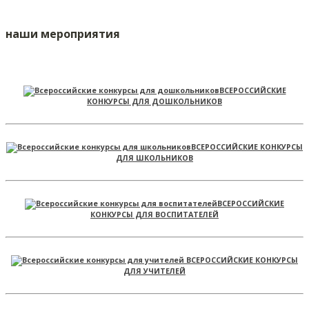
наши мероприятия
ВСЕРОССИЙСКИЕ
КОНКУРСЫ ДЛЯ ДОШКОЛЬНИКОВ
ВСЕРОССИЙСКИЕ КОНКУРСЫ
ДЛЯ ШКОЛЬНИКОВ
ВСЕРОССИЙСКИЕ
КОНКУРСЫ ДЛЯ ВОСПИТАТЕЛЕЙ
ВСЕРОССИЙСКИЕ КОНКУРСЫ
ДЛЯ УЧИТЕЛЕЙ