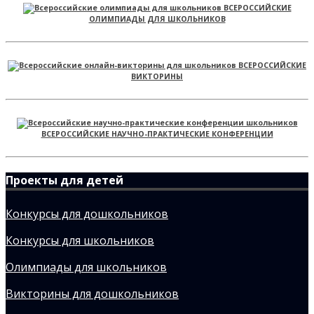
ВСЕРОССИЙСКИЕ
ОЛИМПИАДЫ ДЛЯ ШКОЛЬНИКОВ
ВСЕРОССИЙСКИЕ
ВИКТОРИНЫ
ВСЕРОССИЙСКИЕ НАУЧНО-ПРАКТИЧЕСКИЕ КОНФЕРЕНЦИИ
Проекты для детей
Конкурсы для дошкольников
Конкурсы для школьников
Олимпиады для школьников
Викторины для дошкольников