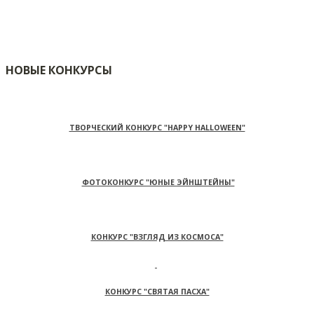
НОВЫЕ КОНКУРСЫ
ТВОРЧЕСКИЙ КОНКУРС "HAPPY HALLOWEEN"
ФОТОКОНКУРС "ЮНЫЕ ЭЙНШТЕЙНЫ"
КОНКУРС "ВЗГЛЯД ИЗ КОСМОСА"
КОНКУРС "СВЯТАЯ ПАСХА"