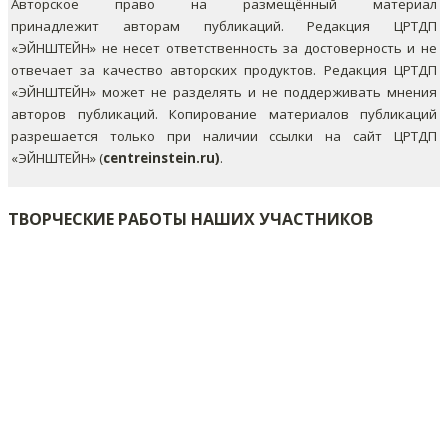
Авторское право на размещённый материал
принадлежит авторам публикаций. Редакция ЦРТДП
«ЭЙНШТЕЙН» не несет ответственность за достоверность и не
отвечает за качество авторских продуктов. Редакция ЦРТДП
«ЭЙНШТЕЙН» может не разделять и не поддерживать мнения
авторов публикаций.
Копирование материалов публикаций
разрешается только при наличии ссылки на сайт ЦРТДП
«ЭЙНШТЕЙН» (
centreinstein.ru)
.
ТВОРЧЕСКИЕ РАБОТЫ НАШИХ УЧАСТНИКОВ