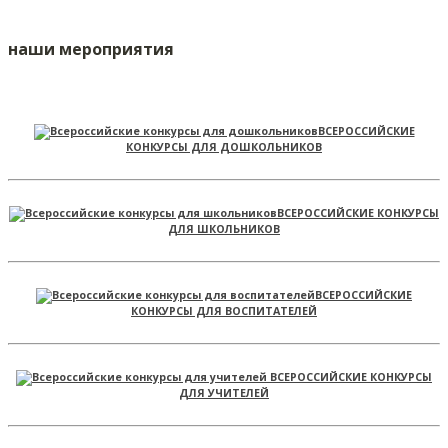
наши мероприятия
ВСЕРОССИЙСКИЕ
КОНКУРСЫ ДЛЯ ДОШКОЛЬНИКОВ
ВСЕРОССИЙСКИЕ КОНКУРСЫ
ДЛЯ ШКОЛЬНИКОВ
ВСЕРОССИЙСКИЕ
КОНКУРСЫ ДЛЯ ВОСПИТАТЕЛЕЙ
ВСЕРОССИЙСКИЕ КОНКУРСЫ
ДЛЯ УЧИТЕЛЕЙ