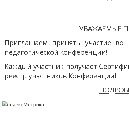
УВАЖАЕМЫЕ П
Приглашаем принять участие во 
педагогической конференции!
Каждый участник получает Сертифика
реестр участников Конференции!
ПОДРОБ