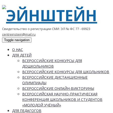
Свидетельство о регистрации СМИ: ЭЛ № ФС 77 - 69923
centreinstein@mail.ru
Toggle navigation
О НАС
ДЛЯ ДЕТЕЙ
ВСЕРОССИЙСКИЕ КОНКУРСЫ ДЛЯ
ДОШКОЛЬНИКОВ
ВСЕРОССИЙСКИЕ КОНКУРСЫ ДЛЯ ШКОЛЬНИКОВ
ВСЕРОССИЙСКИЕ ДИСТАНЦИОННЫЕ
ОЛИМПИАДЫ
ВСЕРОССИЙСКИЕ ОНЛАЙН-ВИКТОРИНЫ
ВСЕРОССИЙСКАЯ НАУЧНО-ПРАКТИЧЕСКАЯ
КОНФЕРЕНЦИЯ ШКОЛЬНИКОВ И СТУДЕНТОВ
«МОЛОДОЙ УЧЁНЫЙ»
ДЛЯ ПЕДАГОГОВ