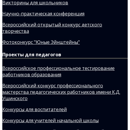
Викторины для школьников
Научно-практическая конференция
Всероссийский открытый конкурс детского
творчества
Фотоконкурс "Юные Эйнштейны"
Проекты для педагогов
Всероссийское профессиональное тестирование
работников образования
Всероссийский конкурс профессионального
мастерства педагогических работников имени К.Д.
Ушинского
Конкурсы для воспитателей
Конкурсы для учителей начальной школы