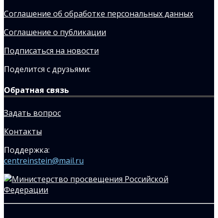
Соглашение об обработке персональных данных
Соглашение о публикации
Подписаться на новости
Поделится с друзьями:
Обратная связь
Задать вопрос
Контакты
Поддержка:
centreinstein@mail.ru