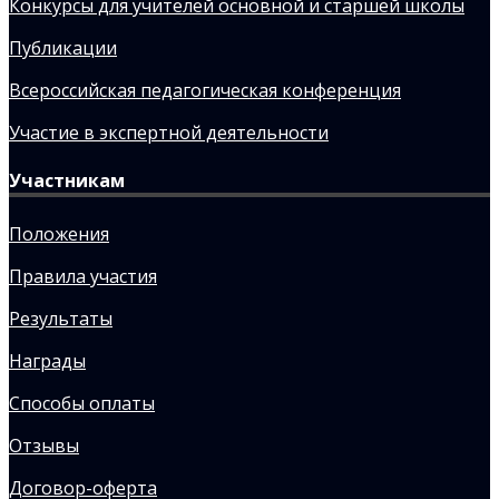
Конкурсы для учителей основной и старшей школы
Публикации
Всероссийская педагогическая конференция
Участие в экспертной деятельности
Участникам
Положения
Правила участия
Результаты
Награды
Способы оплаты
Отзывы
Договор-оферта