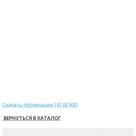
Скачать публикацию [41.00 KB]
ВЕРНУТЬСЯ В КАТАЛОГ