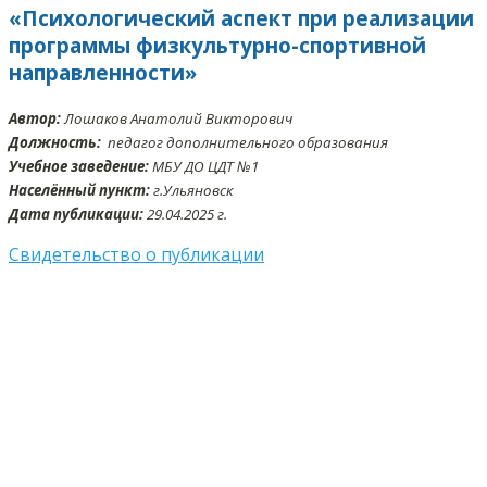
«Психологический аспект при реализации
программы физкультурно-спортивной
направленности»
Автор:
Лошаков Анатолий Викторович
Должность:
педагог дополнительного образования
Учебное заведение:
МБУ ДО ЦДТ №1
Населённый пункт:
г.Ульяновск
Дата публикации:
29.04.2025 г.
Свидетельство о публикации