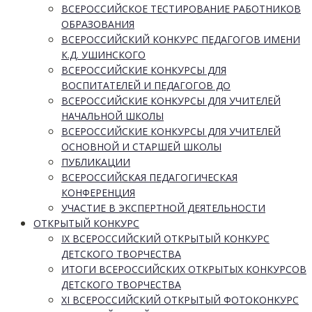
ВСЕРОССИЙСКОЕ ТЕСТИРОВАНИЕ РАБОТНИКОВ
ОБРАЗОВАНИЯ
ВСЕРОССИЙСКИЙ КОНКУРС ПЕДАГОГОВ ИМЕНИ
К.Д. УШИНСКОГО
ВСЕРОССИЙСКИЕ КОНКУРСЫ ДЛЯ
ВОСПИТАТЕЛЕЙ И ПЕДАГОГОВ ДО
ВСЕРОССИЙСКИЕ КОНКУРСЫ ДЛЯ УЧИТЕЛЕЙ
НАЧАЛЬНОЙ ШКОЛЫ
ВСЕРОССИЙСКИЕ КОНКУРСЫ ДЛЯ УЧИТЕЛЕЙ
ОСНОВНОЙ И СТАРШЕЙ ШКОЛЫ
ПУБЛИКАЦИИ
ВСЕРОССИЙСКАЯ ПЕДАГОГИЧЕСКАЯ
КОНФЕРЕНЦИЯ
УЧАСТИЕ В ЭКСПЕРТНОЙ ДЕЯТЕЛЬНОСТИ
ОТКРЫТЫЙ КОНКУРС
IX ВСЕРОССИЙСКИЙ ОТКРЫТЫЙ КОНКУРС
ДЕТСКОГО ТВОРЧЕСТВА
ИТОГИ ВСЕРОССИЙСКИХ ОТКРЫТЫХ КОНКУРСОВ
ДЕТСКОГО ТВОРЧЕСТВА
XI ВСЕРОССИЙСКИЙ ОТКРЫТЫЙ ФОТОКОНКУРС