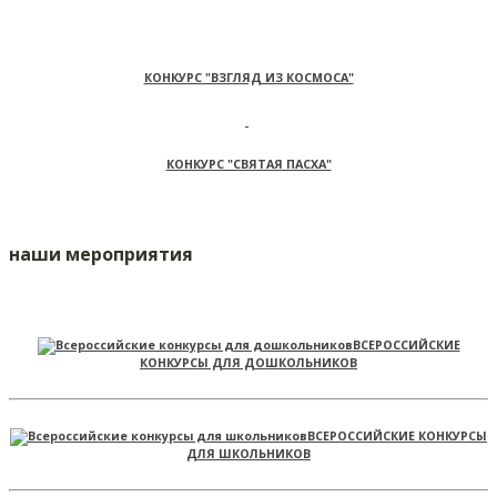
КОНКУРС "ВЗГЛЯД ИЗ КОСМОСА"
КОНКУРС "СВЯТАЯ ПАСХА"
наши мероприятия
ВСЕРОССИЙСКИЕ
КОНКУРСЫ ДЛЯ ДОШКОЛЬНИКОВ
ВСЕРОССИЙСКИЕ КОНКУРСЫ
ДЛЯ ШКОЛЬНИКОВ