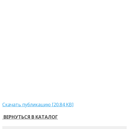
Скачать публикацию [20.84 KB]
ВЕРНУТЬСЯ В КАТАЛОГ