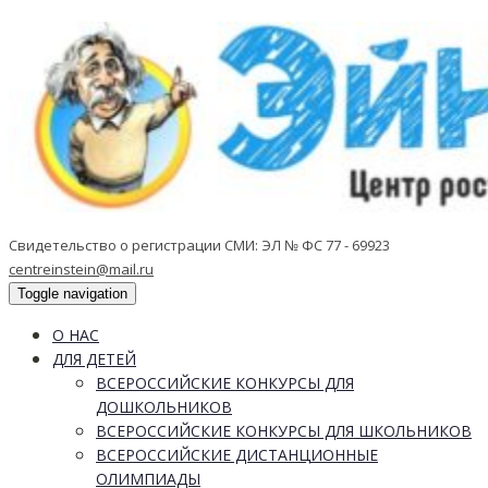
Свидетельство о регистрации СМИ: ЭЛ № ФС 77 - 69923
centreinstein@mail.ru
Toggle navigation
О НАС
ДЛЯ ДЕТЕЙ
ВСЕРОССИЙСКИЕ КОНКУРСЫ ДЛЯ
ДОШКОЛЬНИКОВ
ВСЕРОССИЙСКИЕ КОНКУРСЫ ДЛЯ ШКОЛЬНИКОВ
ВСЕРОССИЙСКИЕ ДИСТАНЦИОННЫЕ
ОЛИМПИАДЫ