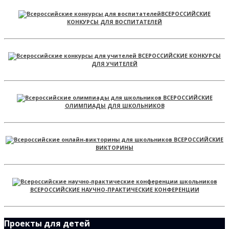
ВСЕРОССИЙСКИЕ
КОНКУРСЫ ДЛЯ ВОСПИТАТЕЛЕЙ
ВСЕРОССИЙСКИЕ КОНКУРСЫ
ДЛЯ УЧИТЕЛЕЙ
ВСЕРОССИЙСКИЕ
ОЛИМПИАДЫ ДЛЯ ШКОЛЬНИКОВ
ВСЕРОССИЙСКИЕ
ВИКТОРИНЫ
ВСЕРОССИЙСКИЕ НАУЧНО-ПРАКТИЧЕСКИЕ КОНФЕРЕНЦИИ
Проекты для детей