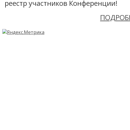
реестр участников Конференции!
ПОДРОБ