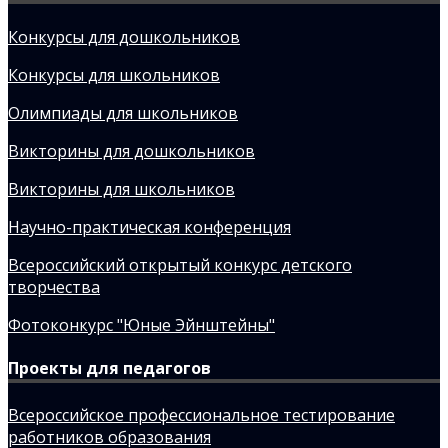
Конкурсы для дошкольников
Конкурсы для школьников
Олимпиады для школьников
Викторины для дошкольников
Викторины для школьников
Научно-практическая конференция
Всероссийский открытый конкурс детского
творчества
Фотоконкурс "Юные Эйнштейны"
Проекты для педагогов
Всероссийское профессиональное тестирование
работников образования