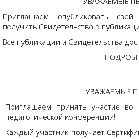
УВАЖАЕМЫЕ ПЕ
Приглашаем опубликовать свой
получить Свидетельство о публикаци
Все публикации и Свидетельства дост
ПОДРОБН
УВАЖАЕМЫЕ П
Приглашаем принять участие во 
педагогической конференции!
Каждый участник получает Сертифика