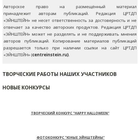
Авторское право на размещённый материал
принадлежит авторам публикаций. Редакция ЦРТДП
«ЭЙНШТЕЙН» не несет ответственность за достоверность и не
отвечает за качество авторских продуктов. Редакция ЦРТДП
«ЭЙНШТЕЙН» может не разделять и не поддерживать мнения
авторов публикаций.
Копирование материалов публикаций
разрешается только при наличии ссылки на сайт ЦРТДП
«ЭЙНШТЕЙН» (
centreinstein.ru)
.
ТВОРЧЕСКИЕ РАБОТЫ НАШИХ УЧАСТНИКОВ
НОВЫЕ КОНКУРСЫ
ТВОРЧЕСКИЙ КОНКУРС "HAPPY HALLOWEEN"
ФОТОКОНКУРС "ЮНЫЕ ЭЙНШТЕЙНЫ"