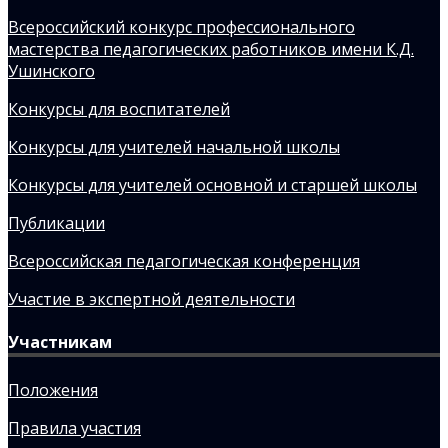
Всероссийский конкурс профессионального
мастерства педагогических работников имени К.Д.
Ушинского
Конкурсы для воспитателей
Конкурсы для учителей начальной школы
Конкурсы для учителей основной и старшей школы
Публикации
Всероссийская педагогическая конференция
Участие в экспертной деятельности
Участникам
Положения
Правила участия