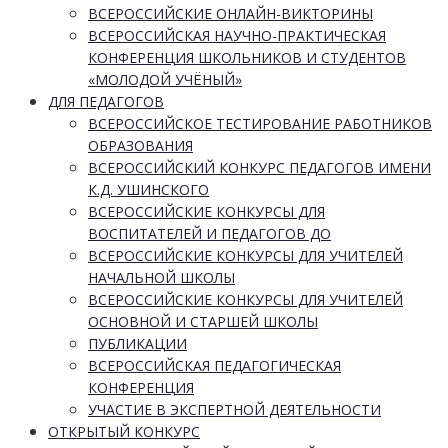
ВСЕРОССИЙСКИЕ ОНЛАЙН-ВИКТОРИНЫ
ВСЕРОССИЙСКАЯ НАУЧНО-ПРАКТИЧЕСКАЯ
КОНФЕРЕНЦИЯ ШКОЛЬНИКОВ И СТУДЕНТОВ
«МОЛОДОЙ УЧЁНЫЙ»
ДЛЯ ПЕДАГОГОВ
ВСЕРОССИЙСКОЕ ТЕСТИРОВАНИЕ РАБОТНИКОВ
ОБРАЗОВАНИЯ
ВСЕРОССИЙСКИЙ КОНКУРС ПЕДАГОГОВ ИМЕНИ
К.Д. УШИНСКОГО
ВСЕРОССИЙСКИЕ КОНКУРСЫ ДЛЯ
ВОСПИТАТЕЛЕЙ И ПЕДАГОГОВ ДО
ВСЕРОССИЙСКИЕ КОНКУРСЫ ДЛЯ УЧИТЕЛЕЙ
НАЧАЛЬНОЙ ШКОЛЫ
ВСЕРОССИЙСКИЕ КОНКУРСЫ ДЛЯ УЧИТЕЛЕЙ
ОСНОВНОЙ И СТАРШЕЙ ШКОЛЫ
ПУБЛИКАЦИИ
ВСЕРОССИЙСКАЯ ПЕДАГОГИЧЕСКАЯ
КОНФЕРЕНЦИЯ
УЧАСТИЕ В ЭКСПЕРТНОЙ ДЕЯТЕЛЬНОСТИ
ОТКРЫТЫЙ КОНКУРС