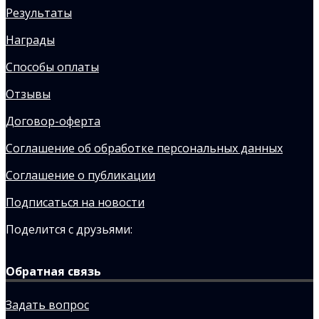
Результаты
Награды
Способы оплаты
Отзывы
Договор-оферта
Соглашение об обработке персональных данных
Соглашение о публикации
Подписаться на новости
Поделится с друзьями:
Обратная связь
Задать вопрос