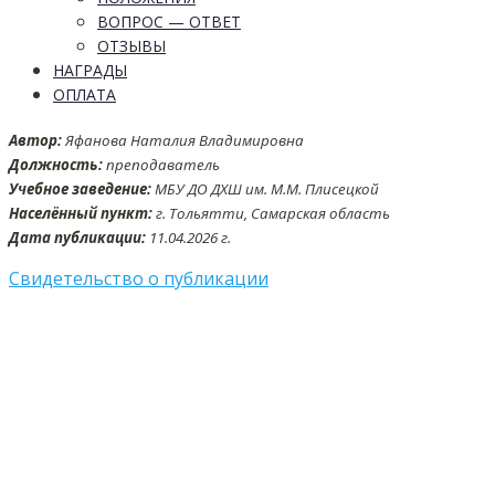
ВОПРОС — ОТВЕТ
ОТЗЫВЫ
НАГРАДЫ
ОПЛАТА
Автор:
Яфанова Наталия Владимировна
Должность:
преподаватель
Учебное заведение:
МБУ ДО ДХШ им. М.М. Плисецкой
Населённый пункт:
г. Тольятти, Самарская область
Дата публикации:
11.04.2026 г.
Свидетельство о публикации