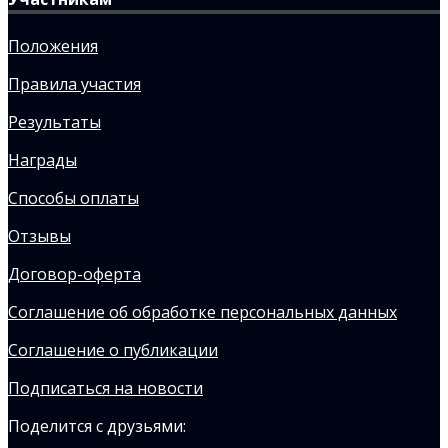
Положения
Правила участия
Результаты
Награды
Способы оплаты
Отзывы
Договор-оферта
Соглашение об обработке персональных данных
Соглашение о публикации
Подписаться на новости
Поделится с друзьями: