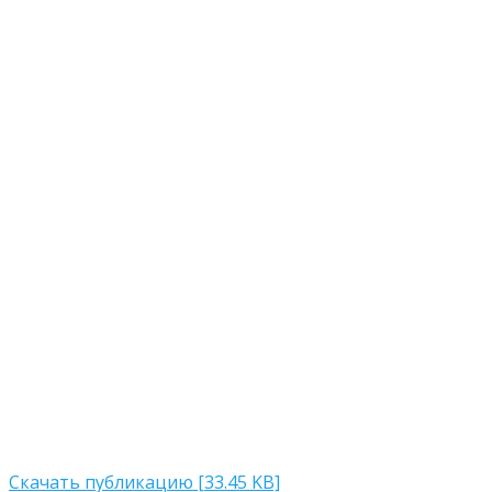
Скачать публикацию [33.45 KB]