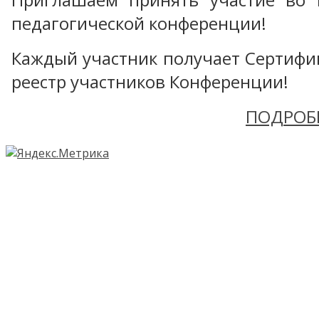
педагогической конференции!
Каждый участник получает Сертифика
реестр участников Конференции!
ПОДРОБ