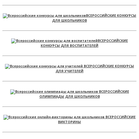
ВСЕРОССИЙСКИЕ КОНКУРСЫ
ДЛЯ ШКОЛЬНИКОВ
ВСЕРОССИЙСКИЕ
КОНКУРСЫ ДЛЯ ВОСПИТАТЕЛЕЙ
ВСЕРОССИЙСКИЕ КОНКУРСЫ
ДЛЯ УЧИТЕЛЕЙ
ВСЕРОССИЙСКИЕ
ОЛИМПИАДЫ ДЛЯ ШКОЛЬНИКОВ
ВСЕРОССИЙСКИЕ
ВИКТОРИНЫ