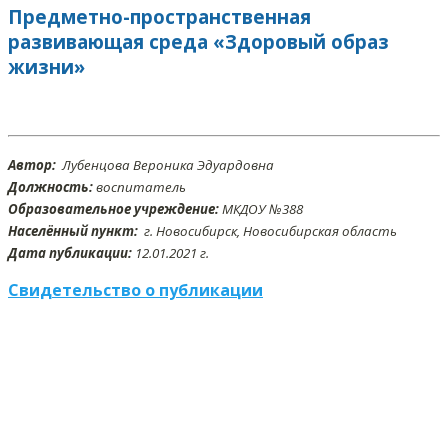
Предметно-пространственная
развивающая среда «Здоровый образ
жизни»
Автор:
Лубенцова Вероника Эдуардовна
Должность:
воспитатель
Образовательное учреждение:
МКДОУ №388
Населённый пункт:
г. Новосибирск, Новосибирская область
Дата публикации:
12.01
.2021 г.
Свидетельство о публикации