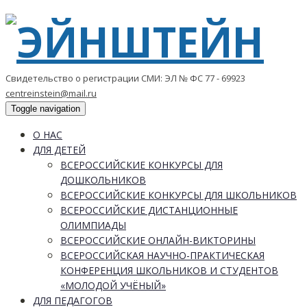
Свидетельство о регистрации СМИ: ЭЛ № ФС 77 - 69923
centreinstein@mail.ru
Toggle navigation
О НАС
ДЛЯ ДЕТЕЙ
ВСЕРОССИЙСКИЕ КОНКУРСЫ ДЛЯ
ДОШКОЛЬНИКОВ
ВСЕРОССИЙСКИЕ КОНКУРСЫ ДЛЯ ШКОЛЬНИКОВ
ВСЕРОССИЙСКИЕ ДИСТАНЦИОННЫЕ
ОЛИМПИАДЫ
ВСЕРОССИЙСКИЕ ОНЛАЙН-ВИКТОРИНЫ
ВСЕРОССИЙСКАЯ НАУЧНО-ПРАКТИЧЕСКАЯ
КОНФЕРЕНЦИЯ ШКОЛЬНИКОВ И СТУДЕНТОВ
«МОЛОДОЙ УЧЁНЫЙ»
ДЛЯ ПЕДАГОГОВ