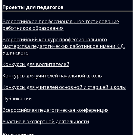
Проекты для педагогов
Всероссийское профессиональное тестирование
работников образования
Всероссийский конкурс профессионального
мастерства педагогических работников имени К.Д.
Ушинского
Конкурсы для воспитателей
Конкурсы для учителей начальной школы
Конкурсы для учителей основной и старшей школы
Публикации
Всероссийская педагогическая конференция
Участие в экспертной деятельности
Участникам