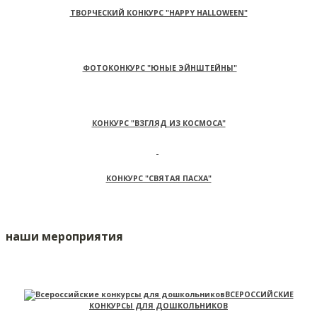
ТВОРЧЕСКИЙ КОНКУРС "HAPPY HALLOWEEN"
ФОТОКОНКУРС "ЮНЫЕ ЭЙНШТЕЙНЫ"
КОНКУРС "ВЗГЛЯД ИЗ КОСМОСА"
КОНКУРС "СВЯТАЯ ПАСХА"
наши мероприятия
ВСЕРОССИЙСКИЕ
КОНКУРСЫ ДЛЯ ДОШКОЛЬНИКОВ