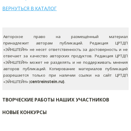
ВЕРНУТЬСЯ В КАТАЛОГ
Авторское право на размещённый материал
принадлежит авторам публикаций. Редакция ЦРТДП
«ЭЙНШТЕЙН» не несет ответственность за достоверность и не
отвечает за качество авторских продуктов. Редакция ЦРТДП
«ЭЙНШТЕЙН» может не разделять и не поддерживать мнения
авторов публикаций.
Копирование материалов публикаций
разрешается только при наличии ссылки на сайт ЦРТДП
«ЭЙНШТЕЙН» (
centreinstein.ru)
.
ТВОРЧЕСКИЕ РАБОТЫ НАШИХ УЧАСТНИКОВ
НОВЫЕ КОНКУРСЫ