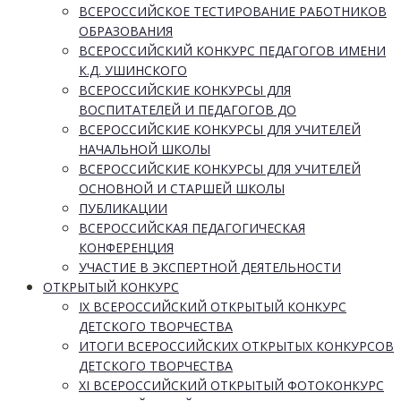
ВСЕРОССИЙСКОЕ ТЕСТИРОВАНИЕ РАБОТНИКОВ
ОБРАЗОВАНИЯ
ВСЕРОССИЙСКИЙ КОНКУРС ПЕДАГОГОВ ИМЕНИ
К.Д. УШИНСКОГО
ВСЕРОССИЙСКИЕ КОНКУРСЫ ДЛЯ
ВОСПИТАТЕЛЕЙ И ПЕДАГОГОВ ДО
ВСЕРОССИЙСКИЕ КОНКУРСЫ ДЛЯ УЧИТЕЛЕЙ
НАЧАЛЬНОЙ ШКОЛЫ
ВСЕРОССИЙСКИЕ КОНКУРСЫ ДЛЯ УЧИТЕЛЕЙ
ОСНОВНОЙ И СТАРШЕЙ ШКОЛЫ
ПУБЛИКАЦИИ
ВСЕРОССИЙСКАЯ ПЕДАГОГИЧЕСКАЯ
КОНФЕРЕНЦИЯ
УЧАСТИЕ В ЭКСПЕРТНОЙ ДЕЯТЕЛЬНОСТИ
ОТКРЫТЫЙ КОНКУРС
IX ВСЕРОССИЙСКИЙ ОТКРЫТЫЙ КОНКУРС
ДЕТСКОГО ТВОРЧЕСТВА
ИТОГИ ВСЕРОССИЙСКИХ ОТКРЫТЫХ КОНКУРСОВ
ДЕТСКОГО ТВОРЧЕСТВА
XI ВСЕРОССИЙСКИЙ ОТКРЫТЫЙ ФОТОКОНКУРС