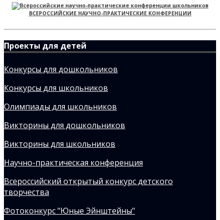
ВСЕРОССИЙСКИЕ НАУЧНО-ПРАКТИЧЕСКИЕ КОНФЕРЕНЦИИ
Проекты для детей
Конкурсы для дошкольников
Конкурсы для школьников
Олимпиады для школьников
Викторины для дошкольников
Викторины для школьников
Научно-практическая конференция
Всероссийский открытый конкурс детского
творчества
Фотоконкурс "Юные Эйнштейны"