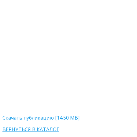
Скачать публикацию [14.50 MB]
ВЕРНУТЬСЯ В КАТАЛОГ