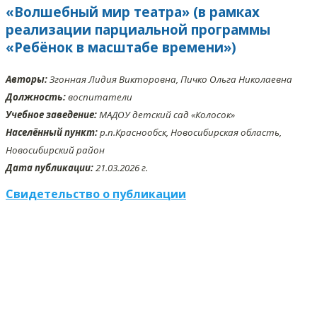
«Волшебный мир театра» (в рамках
реализации парциальной программы
«Ребёнок в масштабе времени»)
Авторы:
Згонная Лидия Викторовна, Пичко Ольга Николаевна
Должность:
воспитатели
Учебное заведение:
МАДОУ детский сад «Колосок»
Населённый пункт:
р.п.Краснообск, Новосибирская область,
Новосибирский район
Дата публикации:
21.03.2026 г.
Свидетельство о публикации