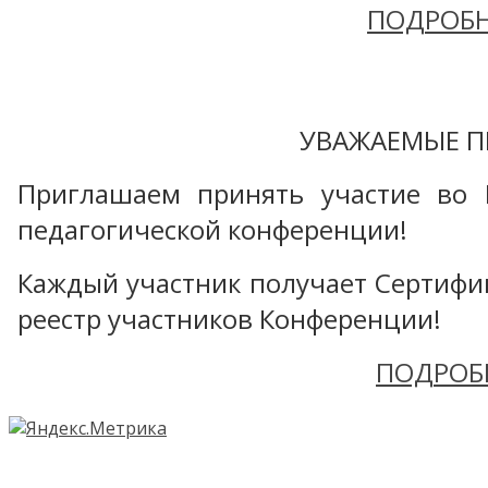
ПОДРОБН
УВАЖАЕМЫЕ П
Приглашаем принять участие во 
педагогической конференции!
Каждый участник получает Сертифика
реестр участников Конференции!
ПОДРОБ