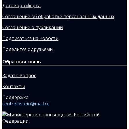
Договор-оферта
Соглашение об обработке персональных данных
Соглашение о публикации
Подписаться на новости
Поделится с друзьями:
Обратная связь
Задать вопрос
Контакты
Поддержка:
centreinstein@mail.ru