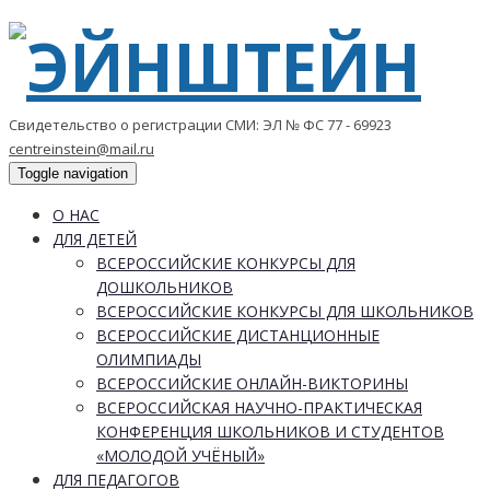
Свидетельство о регистрации СМИ: ЭЛ № ФС 77 - 69923
centreinstein@mail.ru
Toggle navigation
О НАС
ДЛЯ ДЕТЕЙ
ВСЕРОССИЙСКИЕ КОНКУРСЫ ДЛЯ
ДОШКОЛЬНИКОВ
ВСЕРОССИЙСКИЕ КОНКУРСЫ ДЛЯ ШКОЛЬНИКОВ
ВСЕРОССИЙСКИЕ ДИСТАНЦИОННЫЕ
ОЛИМПИАДЫ
ВСЕРОССИЙСКИЕ ОНЛАЙН-ВИКТОРИНЫ
ВСЕРОССИЙСКАЯ НАУЧНО-ПРАКТИЧЕСКАЯ
КОНФЕРЕНЦИЯ ШКОЛЬНИКОВ И СТУДЕНТОВ
«МОЛОДОЙ УЧЁНЫЙ»
ДЛЯ ПЕДАГОГОВ