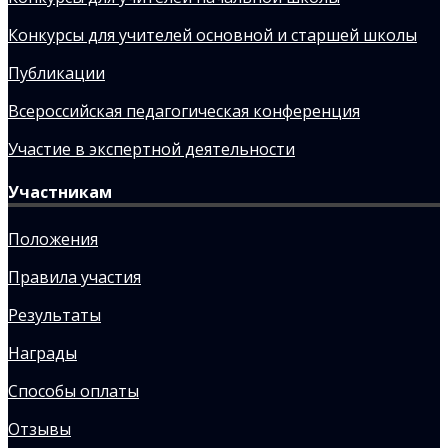
Конкурсы для учителей основной и старшей школы
Публикации
Всероссийская педагогическая конференция
Участие в экспертной деятельности
Участникам
Положения
Правила участия
Результаты
Награды
Способы оплаты
Отзывы