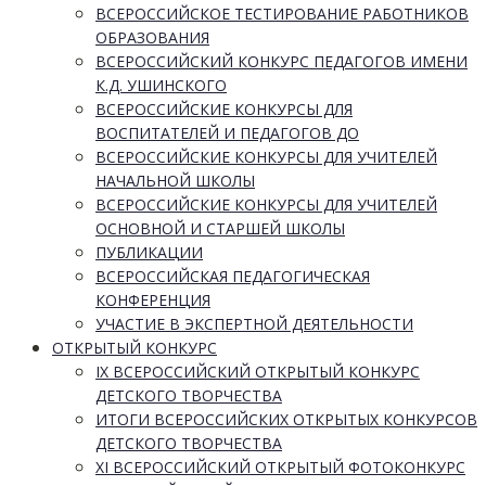
ВСЕРОССИЙСКОЕ ТЕСТИРОВАНИЕ РАБОТНИКОВ
ОБРАЗОВАНИЯ
ВСЕРОССИЙСКИЙ КОНКУРС ПЕДАГОГОВ ИМЕНИ
К.Д. УШИНСКОГО
ВСЕРОССИЙСКИЕ КОНКУРСЫ ДЛЯ
ВОСПИТАТЕЛЕЙ И ПЕДАГОГОВ ДО
ВСЕРОССИЙСКИЕ КОНКУРСЫ ДЛЯ УЧИТЕЛЕЙ
НАЧАЛЬНОЙ ШКОЛЫ
ВСЕРОССИЙСКИЕ КОНКУРСЫ ДЛЯ УЧИТЕЛЕЙ
ОСНОВНОЙ И СТАРШЕЙ ШКОЛЫ
ПУБЛИКАЦИИ
ВСЕРОССИЙСКАЯ ПЕДАГОГИЧЕСКАЯ
КОНФЕРЕНЦИЯ
УЧАСТИЕ В ЭКСПЕРТНОЙ ДЕЯТЕЛЬНОСТИ
ОТКРЫТЫЙ КОНКУРС
IX ВСЕРОССИЙСКИЙ ОТКРЫТЫЙ КОНКУРС
ДЕТСКОГО ТВОРЧЕСТВА
ИТОГИ ВСЕРОССИЙСКИХ ОТКРЫТЫХ КОНКУРСОВ
ДЕТСКОГО ТВОРЧЕСТВА
XI ВСЕРОССИЙСКИЙ ОТКРЫТЫЙ ФОТОКОНКУРС