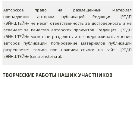
Авторское право на размещённый материал
принадлежит авторам публикаций. Редакция ЦРТДП
«ЭЙНШТЕЙН» не несет ответственность за достоверность и не
отвечает за качество авторских продуктов. Редакция ЦРТДП
«ЭЙНШТЕЙН» может не разделять и не поддерживать мнения
авторов публикаций.
Копирование материалов публикаций
разрешается только при наличии ссылки на сайт ЦРТДП
«ЭЙНШТЕЙН» (centreinstein.ru).
ТВОРЧЕСКИЕ РАБОТЫ НАШИХ УЧАСТНИКОВ