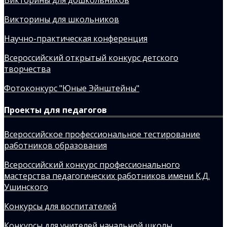
Викторины для школьников
Научно-практическая конференция
Всероссийский открытый конкурс детского
творчества
Фотоконкурс "Юные Эйнштейны"
Проекты для педагогов
Всероссийское профессиональное тестирование
работников образования
Всероссийский конкурс профессионального
мастерства педагогических работников имени К.Д.
Ушинского
Конкурсы для воспитателей
Конкурсы для учителей начальной школы