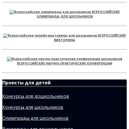
ВСЕРОССИЙСКИЕ
ОЛИМПИАДЫ ДЛЯ ШКОЛЬНИКОВ
ВСЕРОССИЙСКИЕ
ВИКТОРИНЫ
ВСЕРОССИЙСКИЕ НАУЧНО-ПРАКТИЧЕСКИЕ КОНФЕРЕНЦИИ
Проекты для детей
Конкурсы для дошкольников
Конкурсы для школьников
Олимпиады для школьников
Викторины для дошкольников