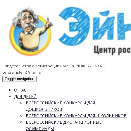
Свидетельство о регистрации СМИ: ЭЛ № ФС 77 - 69923
centreinstein@mail.ru
Toggle navigation
О НАС
ДЛЯ ДЕТЕЙ
ВСЕРОССИЙСКИЕ КОНКУРСЫ ДЛЯ
ДОШКОЛЬНИКОВ
ВСЕРОССИЙСКИЕ КОНКУРСЫ ДЛЯ ШКОЛЬНИКОВ
ВСЕРОССИЙСКИЕ ДИСТАНЦИОННЫЕ
ОЛИМПИАДЫ