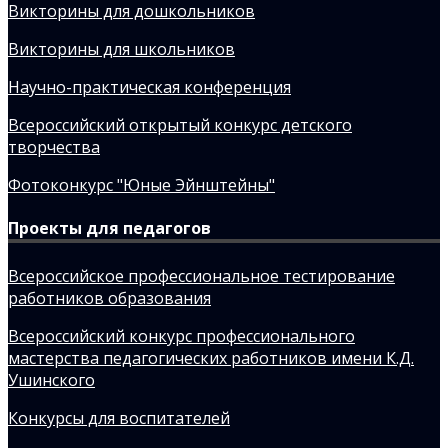
Викторины для дошкольников
Викторины для школьников
Научно-практическая конференция
Всероссийский открытый конкурс детского
творчества
Фотоконкурс "Юные Эйнштейны"
Проекты для педагогов
Всероссийское профессиональное тестирование
работников образования
Всероссийский конкурс профессионального
мастерства педагогических работников имени К.Д.
Ушинского
Конкурсы для воспитателей