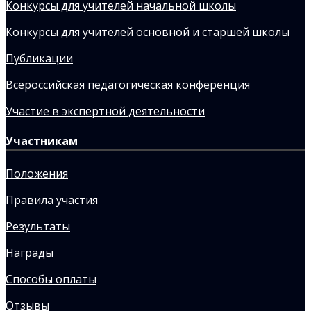
Конкурсы для учителей начальной школы
Конкурсы для учителей основной и старшей школы
Публикации
Всероссийская педагогическая конференция
Участие в экспертной деятельности
Участникам
Положения
Правила участия
Результаты
Награды
Способы оплаты
Отзывы