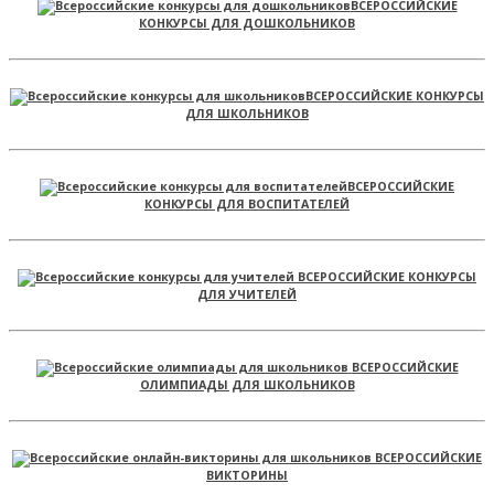
ВСЕРОССИЙСКИЕ
КОНКУРСЫ ДЛЯ ДОШКОЛЬНИКОВ
ВСЕРОССИЙСКИЕ КОНКУРСЫ
ДЛЯ ШКОЛЬНИКОВ
ВСЕРОССИЙСКИЕ
КОНКУРСЫ ДЛЯ ВОСПИТАТЕЛЕЙ
ВСЕРОССИЙСКИЕ КОНКУРСЫ
ДЛЯ УЧИТЕЛЕЙ
ВСЕРОССИЙСКИЕ
ОЛИМПИАДЫ ДЛЯ ШКОЛЬНИКОВ
ВСЕРОССИЙСКИЕ
ВИКТОРИНЫ