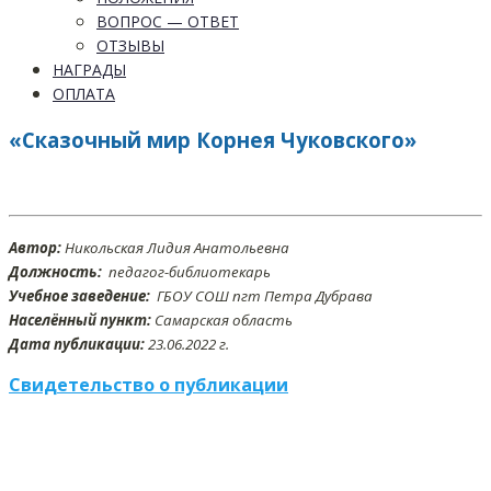
ВОПРОС — ОТВЕТ
ОТЗЫВЫ
НАГРАДЫ
ОПЛАТА
«Сказочный мир Корнея Чуковского»
Автор:
Никольская Лидия Анатольевна
Должность:
педагог-библиотекарь
Учебное заведение:
ГБОУ СОШ пгт Петра Дубрава
Населённый пункт:
Самарская область
Дата публикации:
23.06.2022 г.
Свидетельство о публикации