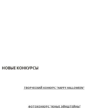
НОВЫЕ КОНКУРСЫ
ТВОРЧЕСКИЙ КОНКУРС "HAPPY HALLOWEEN"
ФОТОКОНКУРС "ЮНЫЕ ЭЙНШТЕЙНЫ"