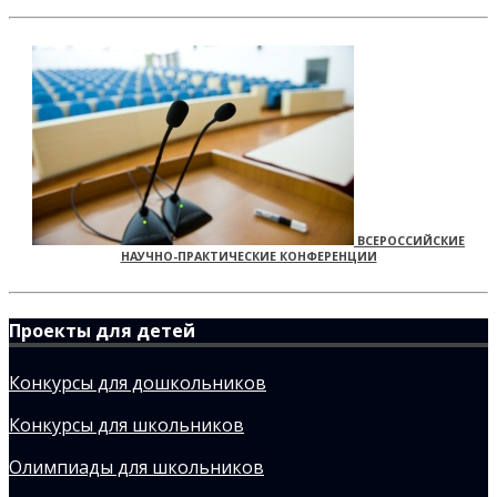
ВСЕРОССИЙСКИЕ
НАУЧНО-ПРАКТИЧЕСКИЕ КОНФЕРЕНЦИИ
Проекты для детей
Конкурсы для дошкольников
Конкурсы для школьников
Олимпиады для школьников