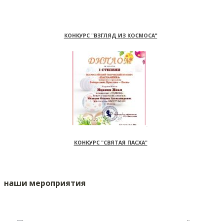
КОНКУРС "ВЗГЛЯД ИЗ КОСМОСА"
КОНКУРС "СВЯТАЯ ПАСХА"
наши мероприятия