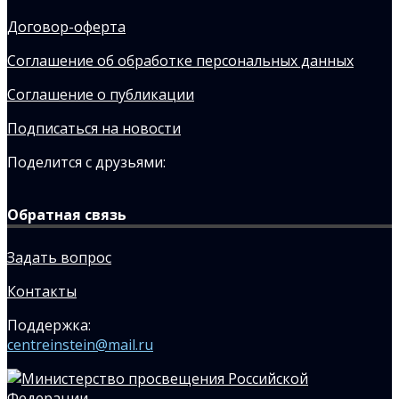
Договор-оферта
Соглашение об обработке персональных данных
Соглашение о публикации
Подписаться на новости
Поделится с друзьями:
Обратная связь
Задать вопрос
Контакты
Поддержка:
centreinstein@mail.ru