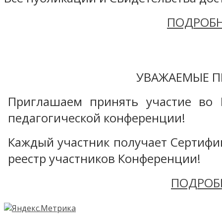
ПОДРОБН
УВАЖАЕМЫЕ П
Приглашаем принять участие во 
педагогической конференции!
Каждый участник получает Сертифика
реестр участников Конференции!
ПОДРОБ