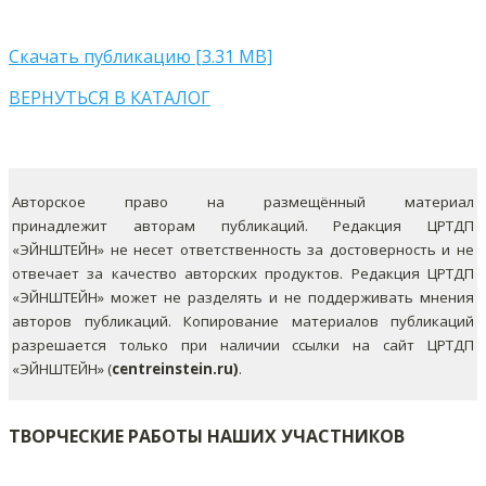
Скачать публикацию [3.31 MB]
ВЕРНУТЬСЯ В КАТАЛОГ
Авторское право на размещённый материал
принадлежит авторам публикаций. Редакция ЦРТДП
«ЭЙНШТЕЙН» не несет ответственность за достоверность и не
отвечает за качество авторских продуктов. Редакция ЦРТДП
«ЭЙНШТЕЙН» может не разделять и не поддерживать мнения
авторов публикаций.
Копирование материалов публикаций
разрешается только при наличии ссылки на сайт ЦРТДП
«ЭЙНШТЕЙН» (
centreinstein.ru)
.
ТВОРЧЕСКИЕ РАБОТЫ НАШИХ УЧАСТНИКОВ