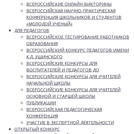
ВСЕРОССИЙСКИЕ ОНЛАЙН-ВИКТОРИНЫ
ВСЕРОССИЙСКАЯ НАУЧНО-ПРАКТИЧЕСКАЯ
КОНФЕРЕНЦИЯ ШКОЛЬНИКОВ И СТУДЕНТОВ
«МОЛОДОЙ УЧЁНЫЙ»
ДЛЯ ПЕДАГОГОВ
ВСЕРОССИЙСКОЕ ТЕСТИРОВАНИЕ РАБОТНИКОВ
ОБРАЗОВАНИЯ
ВСЕРОССИЙСКИЙ КОНКУРС ПЕДАГОГОВ ИМЕНИ
К.Д. УШИНСКОГО
ВСЕРОССИЙСКИЕ КОНКУРСЫ ДЛЯ
ВОСПИТАТЕЛЕЙ И ПЕДАГОГОВ ДО
ВСЕРОССИЙСКИЕ КОНКУРСЫ ДЛЯ УЧИТЕЛЕЙ
НАЧАЛЬНОЙ ШКОЛЫ
ВСЕРОССИЙСКИЕ КОНКУРСЫ ДЛЯ УЧИТЕЛЕЙ
ОСНОВНОЙ И СТАРШЕЙ ШКОЛЫ
ПУБЛИКАЦИИ
ВСЕРОССИЙСКАЯ ПЕДАГОГИЧЕСКАЯ
КОНФЕРЕНЦИЯ
УЧАСТИЕ В ЭКСПЕРТНОЙ ДЕЯТЕЛЬНОСТИ
ОТКРЫТЫЙ КОНКУРС