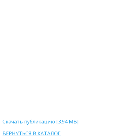
Скачать публикацию [3.94 MB]
ВЕРНУТЬСЯ В КАТАЛОГ