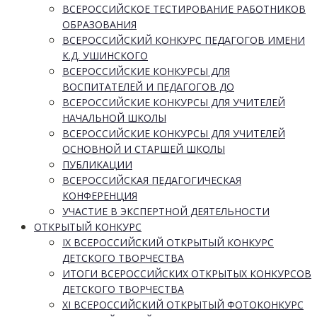
ВСЕРОССИЙСКОЕ ТЕСТИРОВАНИЕ РАБОТНИКОВ
ОБРАЗОВАНИЯ
ВСЕРОССИЙСКИЙ КОНКУРС ПЕДАГОГОВ ИМЕНИ
К.Д. УШИНСКОГО
ВСЕРОССИЙСКИЕ КОНКУРСЫ ДЛЯ
ВОСПИТАТЕЛЕЙ И ПЕДАГОГОВ ДО
ВСЕРОССИЙСКИЕ КОНКУРСЫ ДЛЯ УЧИТЕЛЕЙ
НАЧАЛЬНОЙ ШКОЛЫ
ВСЕРОССИЙСКИЕ КОНКУРСЫ ДЛЯ УЧИТЕЛЕЙ
ОСНОВНОЙ И СТАРШЕЙ ШКОЛЫ
ПУБЛИКАЦИИ
ВСЕРОССИЙСКАЯ ПЕДАГОГИЧЕСКАЯ
КОНФЕРЕНЦИЯ
УЧАСТИЕ В ЭКСПЕРТНОЙ ДЕЯТЕЛЬНОСТИ
ОТКРЫТЫЙ КОНКУРС
IX ВСЕРОССИЙСКИЙ ОТКРЫТЫЙ КОНКУРС
ДЕТСКОГО ТВОРЧЕСТВА
ИТОГИ ВСЕРОССИЙСКИХ ОТКРЫТЫХ КОНКУРСОВ
ДЕТСКОГО ТВОРЧЕСТВА
XI ВСЕРОССИЙСКИЙ ОТКРЫТЫЙ ФОТОКОНКУРС