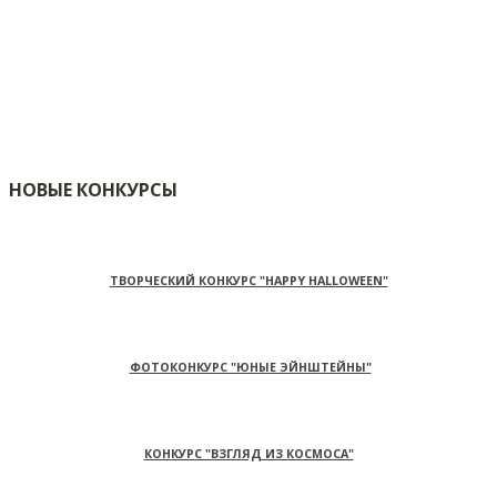
НОВЫЕ КОНКУРСЫ
ТВОРЧЕСКИЙ КОНКУРС "HAPPY HALLOWEEN"
ФОТОКОНКУРС "ЮНЫЕ ЭЙНШТЕЙНЫ"
КОНКУРС "ВЗГЛЯД ИЗ КОСМОСА"