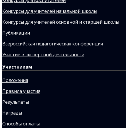
Конкурсы для воспитателей
Конкурсы для учителей начальной школы
Конкурсы для учителей основной и старшей школы
Публикации
Всероссийская педагогическая конференция
Участие в экспертной деятельности
Участникам
Положения
Правила участия
Результаты
Награды
Способы оплаты