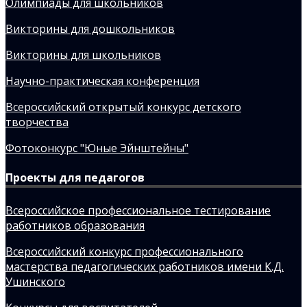
Олимпиады для школьников
Викторины для дошкольников
Викторины для школьников
Научно-практическая конференция
Всероссийский открытый конкурс детского
творчества
Фотоконкурс "Юные Эйнштейны"
Проекты для педагогов
Всероссийское профессиональное тестирование
работников образования
Всероссийский конкурс профессионального
мастерства педагогических работников имени К.Д.
Ушинского