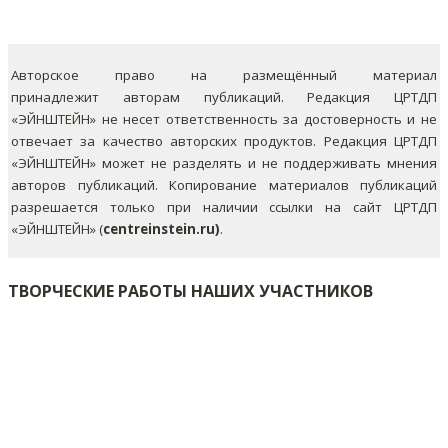
Авторское право на размещённый материал
принадлежит авторам публикаций. Редакция ЦРТДП
«ЭЙНШТЕЙН» не несет ответственность за достоверность и не
отвечает за качество авторских продуктов. Редакция ЦРТДП
«ЭЙНШТЕЙН» может не разделять и не поддерживать мнения
авторов публикаций.
Копирование материалов публикаций
разрешается только при наличии ссылки на сайт ЦРТДП
«ЭЙНШТЕЙН» (
centreinstein.ru)
.
ТВОРЧЕСКИЕ РАБОТЫ НАШИХ УЧАСТНИКОВ