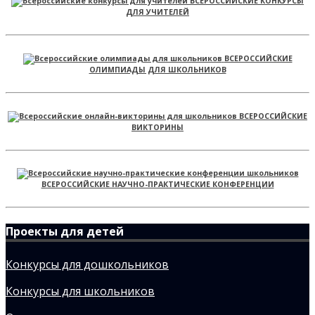
ВСЕРОССИЙСКИЕ КОНКУРСЫ
ДЛЯ УЧИТЕЛЕЙ
ВСЕРОССИЙСКИЕ
ОЛИМПИАДЫ ДЛЯ ШКОЛЬНИКОВ
ВСЕРОССИЙСКИЕ
ВИКТОРИНЫ
ВСЕРОССИЙСКИЕ НАУЧНО-ПРАКТИЧЕСКИЕ КОНФЕРЕНЦИИ
Проекты для детей
Конкурсы для дошкольников
Конкурсы для школьников