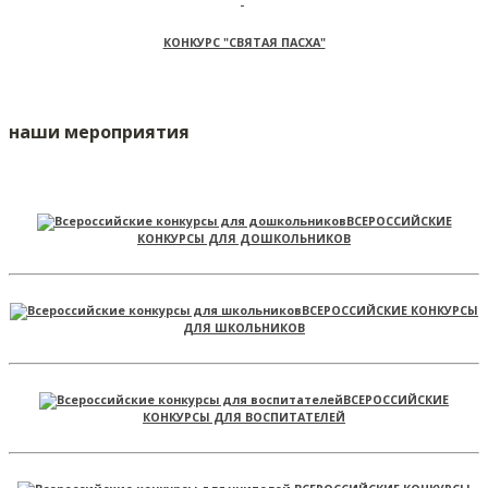
КОНКУРС "СВЯТАЯ ПАСХА"
наши мероприятия
ВСЕРОССИЙСКИЕ
КОНКУРСЫ ДЛЯ ДОШКОЛЬНИКОВ
ВСЕРОССИЙСКИЕ КОНКУРСЫ
ДЛЯ ШКОЛЬНИКОВ
ВСЕРОССИЙСКИЕ
КОНКУРСЫ ДЛЯ ВОСПИТАТЕЛЕЙ