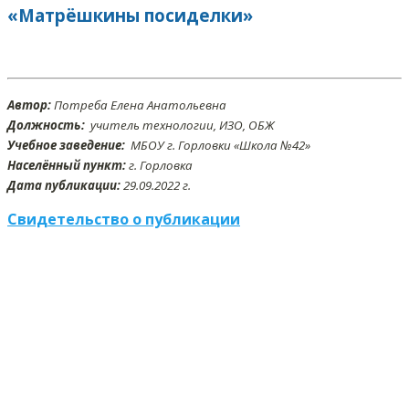
«Матрёшкины посиделки»
Автор:
Потреба Елена Анатольевна
Должность:
учитель технологии, ИЗО, ОБЖ
Учебное заведение:
МБОУ г. Горловки «Школа №42»
Населённый пункт:
г. Горловка
Дата публикации:
29.09.2022 г.
Свидетельство о публикации