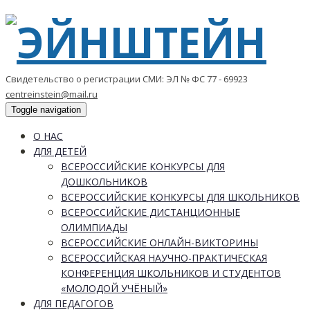
Свидетельство о регистрации СМИ: ЭЛ № ФС 77 - 69923
centreinstein@mail.ru
Toggle navigation
О НАС
ДЛЯ ДЕТЕЙ
ВСЕРОССИЙСКИЕ КОНКУРСЫ ДЛЯ
ДОШКОЛЬНИКОВ
ВСЕРОССИЙСКИЕ КОНКУРСЫ ДЛЯ ШКОЛЬНИКОВ
ВСЕРОССИЙСКИЕ ДИСТАНЦИОННЫЕ
ОЛИМПИАДЫ
ВСЕРОССИЙСКИЕ ОНЛАЙН-ВИКТОРИНЫ
ВСЕРОССИЙСКАЯ НАУЧНО-ПРАКТИЧЕСКАЯ
КОНФЕРЕНЦИЯ ШКОЛЬНИКОВ И СТУДЕНТОВ
«МОЛОДОЙ УЧЁНЫЙ»
ДЛЯ ПЕДАГОГОВ