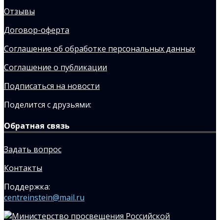
Отзывы
Договор-оферта
Соглашение об обработке персональных данных
Соглашение о публикации
Подписаться на новости
Поделится с друзьями:
Обратная связь
Задать вопрос
Контакты
Поддержка:
centreinstein@mail.ru