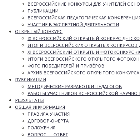
ВСЕРОССИЙСКИЕ КОНКУРСЫ ДЛЯ УЧИТЕЛЕЙ ОСН
ПУБЛИКАЦИИ
ВСЕРОССИЙСКАЯ ПЕДАГОГИЧЕСКАЯ КОНФЕРЕНЦИ
УЧАСТИЕ В ЭКСПЕРТНОЙ ДЕЯТЕЛЬНОСТИ
ОТКРЫТЫЙ КОНКУРС
IX ВСЕРОССИЙСКИЙ ОТКРЫТЫЙ КОНКУРС ДЕТСКО
ИТОГИ ВСЕРОССИЙСКИХ ОТКРЫТЫХ КОНКУРСОВ 
XI ВСЕРОССИЙСКИЙ ОТКРЫТЫЙ ФОТОКОНКУРС 
ИТОГИ ВСЕРОССИЙСКОГО ОТКРЫТОГО ФОТОКОН
ФОТО ПОБЕДИТЕЛЕЙ И ПРИЗЁРОВ
АРХИВ ВСЕРОССИЙСКОГО ОТКРЫТОГО КОНКУРСА
ПУБЛИКАЦИИ
МЕТОДИЧЕСКИЕ РАЗРАБОТКИ ПЕДАГОГОВ
РАБОТЫ УЧАСТНИКОВ ВСЕРОССИЙСКОЙ НАУЧНО
РЕЗУЛЬТАТЫ
ОБЩАЯ ИНФОРМАЦИЯ
ПРАВИЛА УЧАСТИЯ
ДОГОВОР-ОФЕРТА
ПОЛОЖЕНИЯ
ВОПРОС — ОТВЕТ