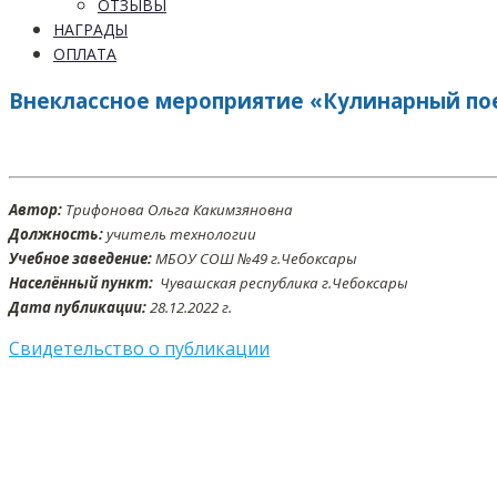
ОТЗЫВЫ
НАГРАДЫ
ОПЛАТА
Внеклассное мероприятие «Кулинарный пое
Автор:
Трифонова Ольга Какимзяновна
Должность:
учитель технологии
Учебное заведение:
МБОУ СОШ №49 г.Чебоксары
Населённый пункт:
Чувашская республика г.Чебоксары
Дата публикации:
28.12.2022 г.
Свидетельство о публикации