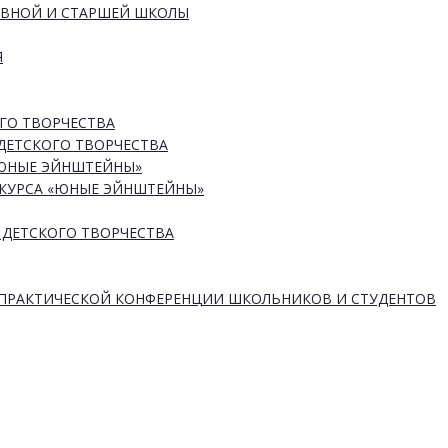
ОВНОЙ И СТАРШЕЙ ШКОЛЫ
Я
ГО ТВОРЧЕСТВА
ДЕТСКОГО ТВОРЧЕСТВА
«ЮНЫЕ ЭЙНШТЕЙНЫ»
КУРСА «ЮНЫЕ ЭЙНШТЕЙНЫ»
 ДЕТСКОГО ТВОРЧЕСТВА
-ПРАКТИЧЕСКОЙ КОНФЕРЕНЦИИ ШКОЛЬНИКОВ И СТУДЕНТОВ