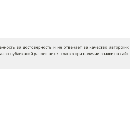
ность за достоверность и не отвечает за качество авторских
лов публикаций разрешается только при наличии ссылки на сайт