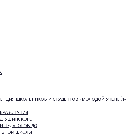
В
РЕНЦИЯ ШКОЛЬНИКОВ И СТУДЕНТОВ «МОЛОДОЙ УЧЁНЫЙ»
ОБРАЗОВАНИЯ
Д. УШИНСКОГО
И ПЕДАГОГОВ ДО
АЛЬНОЙ ШКОЛЫ