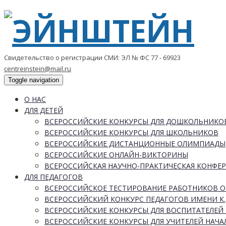
Свидетельство о регистрации СМИ: ЭЛ № ФС 77 - 69923
centreinstein@mail.ru
Toggle navigation
О НАС
ДЛЯ ДЕТЕЙ
ВСЕРОССИЙСКИЕ КОНКУРСЫ ДЛЯ ДОШКОЛЬНИКО
ВСЕРОССИЙСКИЕ КОНКУРСЫ ДЛЯ ШКОЛЬНИКОВ
ВСЕРОССИЙСКИЕ ДИСТАНЦИОННЫЕ ОЛИМПИАДЫ
ВСЕРОССИЙСКИЕ ОНЛАЙН-ВИКТОРИНЫ
ВСЕРОССИЙСКАЯ НАУЧНО-ПРАКТИЧЕСКАЯ КОНФЕ
ДЛЯ ПЕДАГОГОВ
ВСЕРОССИЙСКОЕ ТЕСТИРОВАНИЕ РАБОТНИКОВ 
ВСЕРОССИЙСКИЙ КОНКУРС ПЕДАГОГОВ ИМЕНИ К.
ВСЕРОССИЙСКИЕ КОНКУРСЫ ДЛЯ ВОСПИТАТЕЛЕЙ 
ВСЕРОССИЙСКИЕ КОНКУРСЫ ДЛЯ УЧИТЕЛЕЙ НАЧ