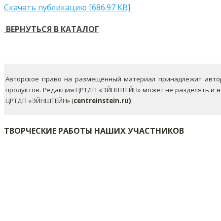
Скачать публикацию [686.97 KB]
ВЕРНУТЬСЯ В КАТАЛОГ
Авторское право на размещённый материал принадлежит автор
продуктов. Редакция ЦРТДП «ЭЙНШТЕЙН» может не разделять и 
ЦРТДП «ЭЙНШТЕЙН» (
centreinstein.ru)
.
ТВОРЧЕСКИЕ РАБОТЫ НАШИХ УЧАСТНИКОВ